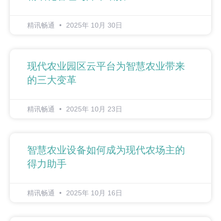
精讯畅通
2025年 10月 30日
现代农业园区云平台为智慧农业带来
的三大变革
精讯畅通
2025年 10月 23日
智慧农业设备如何成为现代农场主的
得力助手
精讯畅通
2025年 10月 16日