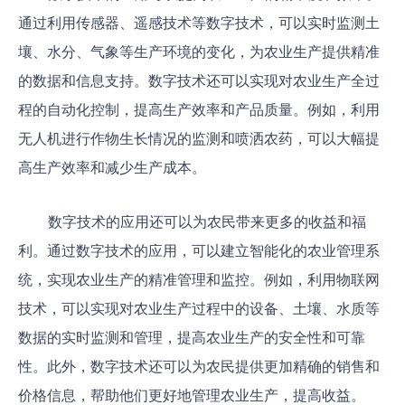
通过利用传感器、遥感技术等数字技术，可以实时监测土
壤、水分、气象等生产环境的变化，为农业生产提供精准
的数据和信息支持。数字技术还可以实现对农业生产全过
程的自动化控制，提高生产效率和产品质量。例如，利用
无人机进行作物生长情况的监测和喷洒农药，可以大幅提
高生产效率和减少生产成本。
数字技术的应用还可以为农民带来更多的收益和福
利。通过数字技术的应用，可以建立智能化的农业管理系
统，实现农业生产的精准管理和监控。例如，利用物联网
技术，可以实现对农业生产过程中的设备、土壤、水质等
数据的实时监测和管理，提高农业生产的安全性和可靠
性。此外，数字技术还可以为农民提供更加精确的销售和
价格信息，帮助他们更好地管理农业生产，提高收益。