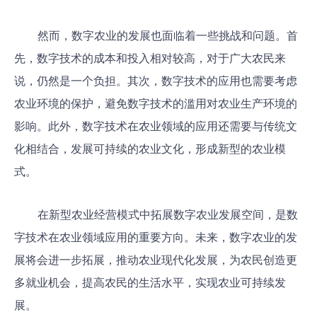
然而，数字农业的发展也面临着一些挑战和问题。首
先，数字技术的成本和投入相对较高，对于广大农民来
说，仍然是一个负担。其次，数字技术的应用也需要考虑
农业环境的保护，避免数字技术的滥用对农业生产环境的
影响。此外，数字技术在农业领域的应用还需要与传统文
化相结合，发展可持续的农业文化，形成新型的农业模
式。
在新型农业经营模式中拓展数字农业发展空间，是数
字技术在农业领域应用的重要方向。未来，数字农业的发
展将会进一步拓展，推动农业现代化发展，为农民创造更
多就业机会，提高农民的生活水平，实现农业可持续发
展。