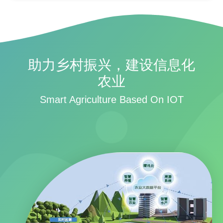
助力乡村振兴，建设信息化
农业
Smart Agriculture Based On IOT