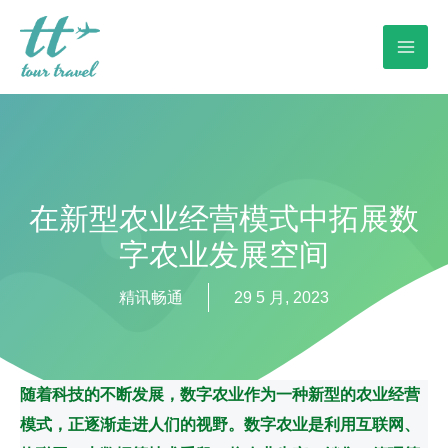
在新型农业经营模式中拓展数
字农业发展空间
精讯畅通
29 5 月, 2023
随着科技的不断发展，数字农业作为一种新型的农业经营
模式，正逐渐走进人们的视野。数字农业是利用互联网、