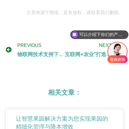
文章来源于网络，若有侵权，请联系我们删除。
可以介绍下你们的产品么
PREVIOUS
NEXT
物联网技术支持下的智慧农业数字化建设
互联网+农业”打造数字农业生态系统
相关文章：
让智慧果园解决方案为您实现果园的
精细化管理与降本增效