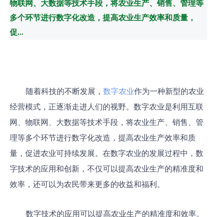
物联网、大数据等技术手段，将农业生产、销售、管理等
多个环节进行数字化改造，提高农业生产效率和质量，
促...
随着科技的不断发展，
数字农业
作为一种新型的农业
经营模式，正逐渐走进人们的视野。数字农业是利用互联
网、物联网、大数据等技术手段，将农业生产、销售、管
理等多个环节进行数字化改造，提高农业生产效率和质
量，促进农业可持续发展。在数字农业的发展过程中，数
字技术的应用和创新，不仅可以提高农业生产的精准度和
效率，还可以为农民带来更多的收益和福利。
数字技术的应用可以提高农业生产的精准度和效率。