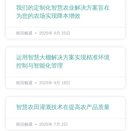
我们的定制化智慧农业解决方案旨在
为您的农场实现降本增效
精讯畅通
2025年 9月 25日
运用智慧大棚解决方案实现精准环境
控制与智能化管理
精讯畅通
2025年 9月 18日
智慧农田灌溉技术在提高农产品质量
精讯畅通
2025年 7月 2日