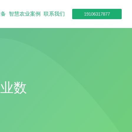
设备
智慧农业案例
联系我们
19106317877
农业数