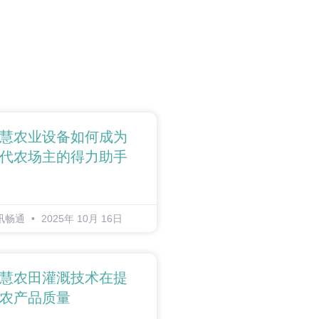
慧农业设备如何成为
代农场主的得力助手
讯畅通
2025年 10月 16日
慧农田灌溉技术在提
农产品质量