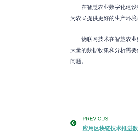
在智慧农业数字化建设
为农民提供更好的生产环境
物联网技术在智慧农业
大量的数据收集和分析需要
问题。
PREVIOUS
应用区块链技术推进数