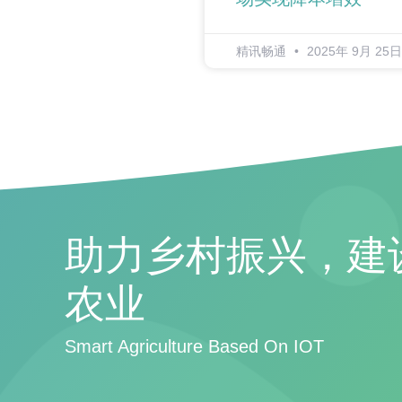
精讯畅通
2025年 9月 25日
助力乡村振兴，建
农业
Smart Agriculture Based On IOT