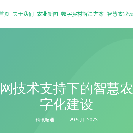
首页
关于我们
农业新闻
数字乡村解决方案
智慧农业
网技术支持下的智慧
字化建设
精讯畅通
29 5 月, 2023