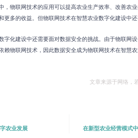
中，物联网技术的应用可以提高农业生产效率、改善农业
和更多的收益。但物联网技术在智慧农业数字化建设中还
数字化建设中还需要面对数据安全的挑战。由于物联网设
依赖物联网技术，因此数据安全成为物联网技术在智慧农
文章来源于网络，
字农业发展
在新型农业经营模式