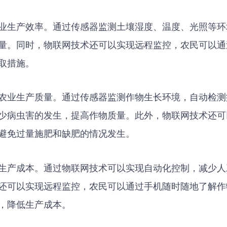
业生产效率。通过传感器监测土壤湿度、温度、光照等环
量。同时，物联网技术还可以实现远程监控，农民可以通
取措施。
农业生产质量。通过传感器监测作物生长环境，自动检测
少病虫害的发生，提高作物质量。此外，物联网技术还可
避免过量施肥和缺肥的情况发生。
生产成本。通过物联网技术可以实现自动化控制，减少人
还可以实现远程监控，农民可以通过手机随时随地了解作
，降低生产成本。