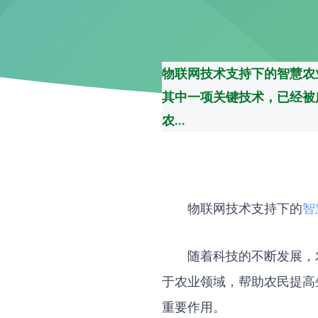
物联网技术支持下的智慧农
其中一项关键技术，已经被
农...
物联网技术支持下的
智
随着科技的不断发展，
于农业领域，帮助农民提高
重要作用。