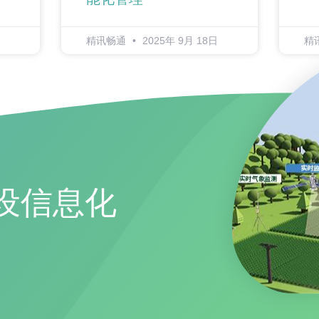
精讯畅通
2025年 9月 18日
精
设信息化