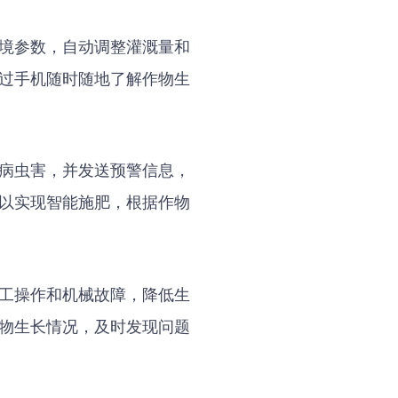
境参数，自动调整灌溉量和
过手机随时随地了解作物生
病虫害，并发送预警信息，
以实现智能施肥，根据作物
工操作和机械故障，降低生
物生长情况，及时发现问题