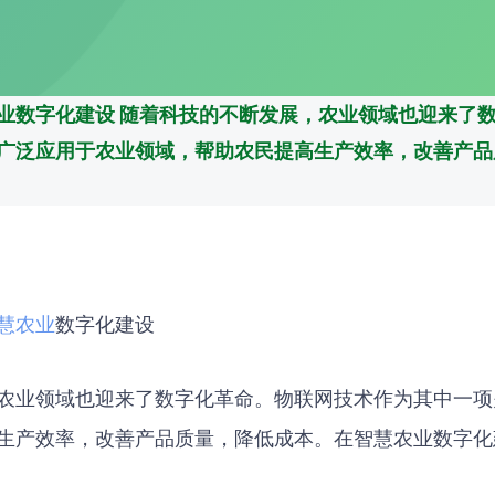
业数字化建设 随着科技的不断发展，农业领域也迎来了
广泛应用于农业领域，帮助农民提高生产效率，改善产品
慧农业
数字化建设
农业领域也迎来了数字化革命。物联网技术作为其中一项
生产效率，改善产品质量，降低成本。在智慧农业数字化