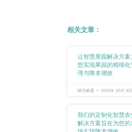
相关文章：
让智慧果园解决方案
您实现果园的精细化
理与降本增效
精讯畅通
2025年 10月 30
我们的定制化智慧农
解决方案旨在为您的
场实现降本增效