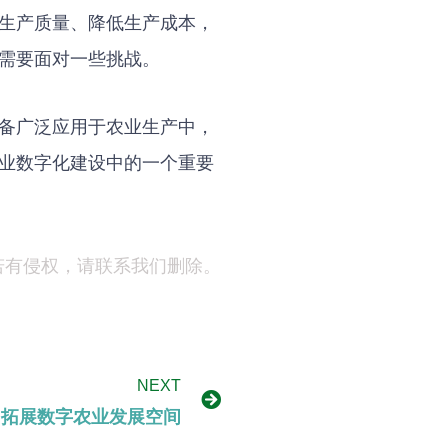
生产质量、降低生产成本，
需要面对一些挑战。
备广泛应用于农业生产中，
业数字化建设中的一个重要
若有侵权，请联系我们删除。
NEXT
中拓展数字农业发展空间