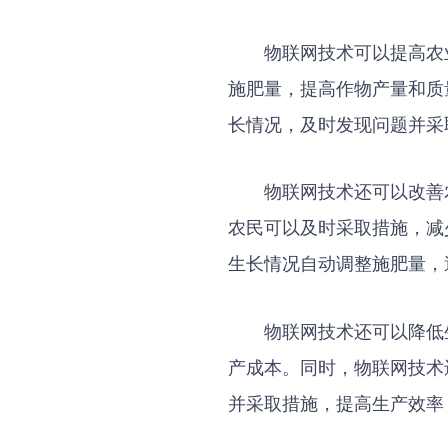
物联网技术可以提高农
施肥量，提高作物产量和质
长情况，及时发现问题并采
物联网技术还可以改善
农民可以及时采取措施，减
生长情况自动调整施肥量，
物联网技术还可以降低
产成本。同时，物联网技术
并采取措施，提高生产效率