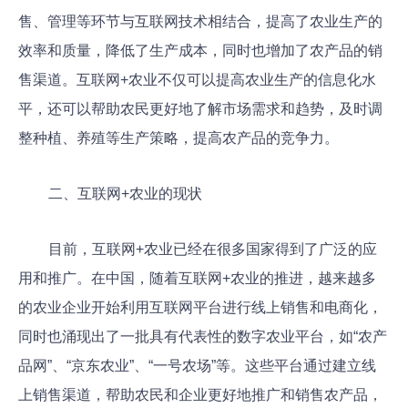
售、管理等环节与互联网技术相结合，提高了农业生产的
效率和质量，降低了生产成本，同时也增加了农产品的销
售渠道。互联网+农业不仅可以提高农业生产的信息化水
平，还可以帮助农民更好地了解市场需求和趋势，及时调
整种植、养殖等生产策略，提高农产品的竞争力。
二、互联网+农业的现状
目前，互联网+农业已经在很多国家得到了广泛的应
用和推广。在中国，随着互联网+农业的推进，越来越多
的农业企业开始利用互联网平台进行线上销售和电商化，
同时也涌现出了一批具有代表性的数字农业平台，如“农产
品网”、“京东农业”、“一号农场”等。这些平台通过建立线
上销售渠道，帮助农民和企业更好地推广和销售农产品，