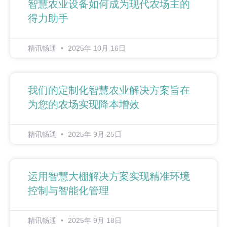
智慧农业设备如何成为现代农场主的
得力助手
精讯畅通
2025年 10月 16日
我们的定制化智慧农业解决方案旨在
为您的农场实现降本增效
精讯畅通
2025年 9月 25日
运用智慧大棚解决方案实现精准环境
控制与智能化管理
精讯畅通
2025年 9月 18日