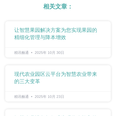
相关文章：
让智慧果园解决方案为您实现果园的
精细化管理与降本增效
精讯畅通
2025年 10月 30日
现代农业园区云平台为智慧农业带来
的三大变革
精讯畅通
2025年 10月 23日