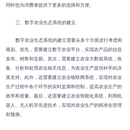
同时也为消费者提供了更多的选择和方便。
三、数字农业生态系统的建立
数字农业生态系统的建立需要从多个方面进行考虑和
规划。首先，需要建立数字农业平台，实现农产品的信息
发布、销售和交易。其次，需要建立农业大数据系统，收
集、分析和处理农业相关信息，为农业生产提供科学的决
策支持。此外，还需要建立农业物联网系统，实现对农业
生产过程中各个环节的实时监测和控制，提高农业生产的
效率和质量。最后，还需要建立农业智能化系统，利用机
器人、无人机等先进技术，实现对农业生产的精准化管理
和预测。