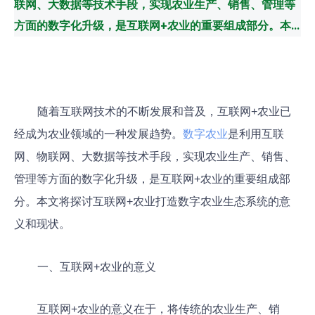
联网、大数据等技术手段，实现农业生产、销售、管理等
方面的数字化升级，是互联网+农业的重要组成部分。本...
随着互联网技术的不断发展和普及，互联网+农业已
经成为农业领域的一种发展趋势。
数字农业
是利用互联
网、物联网、大数据等技术手段，实现农业生产、销售、
管理等方面的数字化升级，是互联网+农业的重要组成部
分。本文将探讨互联网+农业打造数字农业生态系统的意
义和现状。
一、互联网+农业的意义
互联网+农业的意义在于，将传统的农业生产、销