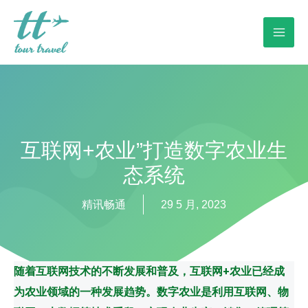
互联网+农业”打造数字农业生
态系统
精讯畅通
29 5 月, 2023
随着互联网技术的不断发展和普及，互联网+农业已经成
为农业领域的一种发展趋势。数字农业是利用互联网、物