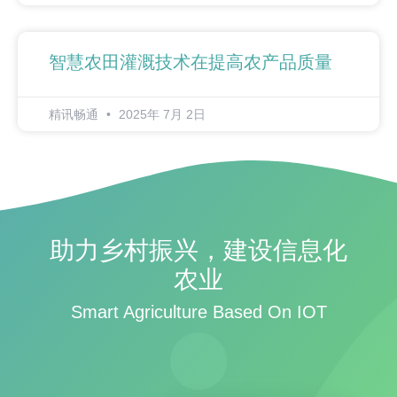
智慧农田灌溉技术在提高农产品质量
精讯畅通
2025年 7月 2日
助力乡村振兴，建设信息化
农业
Smart Agriculture Based On IOT