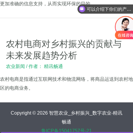
更加准确的信息支持，从而实现环保的目的。
可以介绍下你们的产品么
农村电商对乡村振兴的贡献与
未来发展趋势分析
农业新闻
/ 作者：
精讯畅通
农村电商是指通过互联网技术和物流网络，将商品运送到农村地
区的电商业务。
Copyright © 2026 智慧农业_乡村振兴_数字农业-精讯
畅通
鲁ICP备15041757号-21