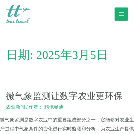
跳
至
MAI
内
容
ME
日期:
2025年3月5日
微气象监测让数字农业更环保
农业新闻
/ 作者：
精讯畅通
微气象监测是数字农业中的重要组成部分之一，它能够对农业生
产过程中气象条件的变化进行实时监测和分析，为农业生产提供