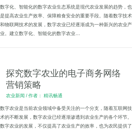
数字化、智能化的数字农业生态系统是现代农业发展的趋势，也
是提高农业生产效率、保障粮食安全的重要手段。随着数字技术
和物联网技术的发展，数字农业已经逐渐成为一种新兴的农业产
业。建立数字化、智能化的数字农业…
探究数字农业的电子商务网络
营销策略
农业新闻
/ 作者：
精讯畅通
数字农业是当前农业领域中备受关注的一个分支，随着互联网技
术的不断发展，数字农业已经逐渐渗透到农业生产的各个环节。
数字农业的发展，不仅提高了农业生产的效率，也为农民提供了