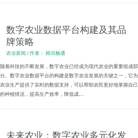
数字农业数据平台构建及其品
牌策略
农业新闻
/ 作者：
精讯畅通
随着科技的不断发展，数字农业已经成为现代农业的重要组成部
分。数字农业数据平台的构建是数字农业发展的关键之一，它为
农业生产提供了实时的数据支持，可以帮助农民更好地掌握自己
的种植情况，提高生产效率，降低成…
未来农业：数字农业多元化发