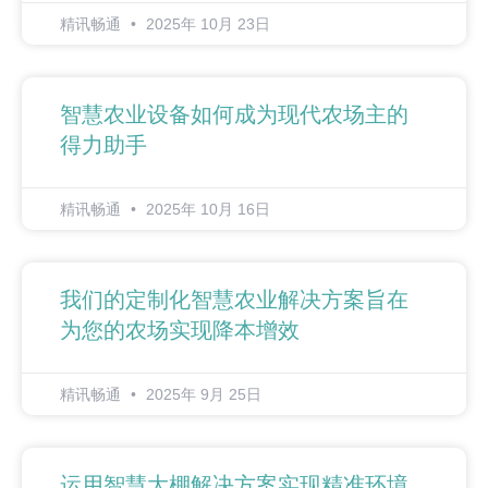
精讯畅通
2025年 10月 23日
智慧农业设备如何成为现代农场主的
得力助手
精讯畅通
2025年 10月 16日
我们的定制化智慧农业解决方案旨在
为您的农场实现降本增效
精讯畅通
2025年 9月 25日
运用智慧大棚解决方案实现精准环境