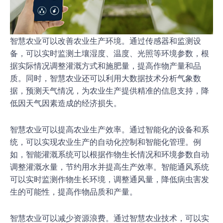
智慧农业可以改善农业生产环境。通过传感器和监测设
备，可以实时监测土壤湿度、温度、光照等环境参数，根
据实际情况调整灌溉方式和施肥量，提高作物产量和品
质。同时，智慧农业还可以利用大数据技术分析气象数
据，预测天气情况，为农业生产提供精准的信息支持，降
低因天气因素造成的经济损失。
智慧农业可以提高农业生产效率。通过智能化的设备和系
统，可以实现农业生产的自动化控制和智能化管理。例
如，智能灌溉系统可以根据作物生长情况和环境参数自动
调整灌溉水量，节约用水并提高生产效率。智能通风系统
可以实时监测作物生长环境，调整通风量，降低病虫害发
生的可能性，提高作物品质和产量。
智慧农业可以减少资源浪费。通过智慧农业技术，可以实