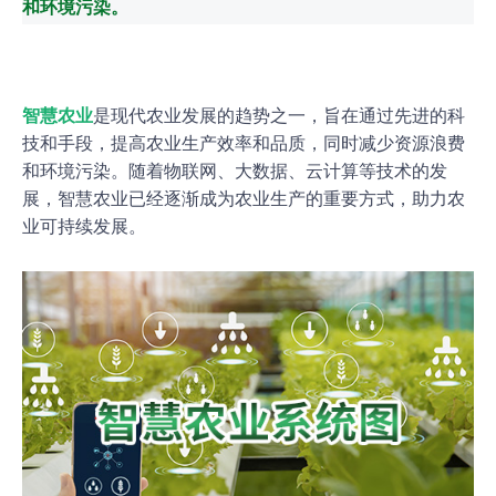
和环境污染。
智慧农业
是现代农业发展的趋势之一，旨在通过先进的科
技和手段，提高农业生产效率和品质，同时减少资源浪费
和环境污染。随着物联网、大数据、云计算等技术的发
展，智慧农业已经逐渐成为农业生产的重要方式，助力农
业可持续发展。