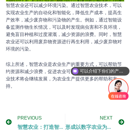
智慧农业还可以减少环境污染。通过智慧农业技术，可以
实现农业生产的自动化和智能化，降低生产成本，提高生
产效率，减少废弃物和污染物的产生。例如，通过智能设
备监测作物生长情况，可以及时发现病虫害和不良环境，
避免盲目种植和过度灌溉，减少资源的浪费。同时，智慧
农业还可以利用废弃物资源进行再生利用，减少废弃物对
环境的污染。
综上所述，智慧农业是农业生产的重要方式，可以帮助节
可以介绍下你们的产品么
约资源和减少浪费，促进农业可持续发展。未来，智慧农
业技术将会继续发展，为农业生产提供更多的帮助和支
持。
PREVIOUS
NEXT
智慧农业：打造智慧农场，实现精准农业
形成以数字农业为核心的农业发展新动能