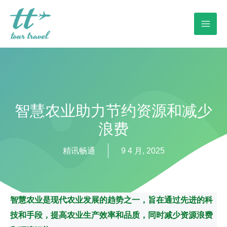
智慧农业助力节约资源和减少
浪费
精讯畅通
9 4 月, 2025
智慧农业是现代农业发展的趋势之一，旨在通过先进的科
技和手段，提高农业生产效率和品质，同时减少资源浪费