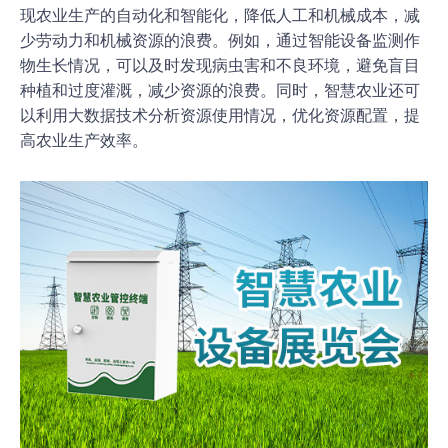
现农业生产的自动化和智能化，降低人工和机械成本，减
少劳动力和机械资源的浪费。例如，通过智能设备监测作
物生长情况，可以及时发现病虫害和不良环境，避免盲目
种植和过度灌溉，减少资源的浪费。同时，智慧农业还可
以利用大数据技术分析资源使用情况，优化资源配置，提
高农业生产效率。