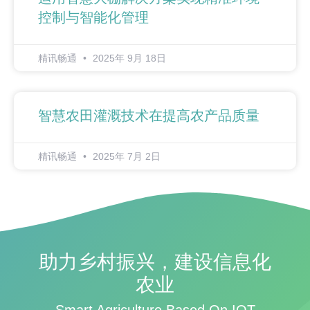
控制与智能化管理
精讯畅通
2025年 9月 18日
智慧农田灌溉技术在提高农产品质量
精讯畅通
2025年 7月 2日
助力乡村振兴，建设信息化
农业