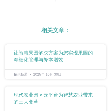
相关文章：
让智慧果园解决方案为您实现果园的
精细化管理与降本增效
精讯畅通
2025年 10月 30日
现代农业园区云平台为智慧农业带来
的三大变革