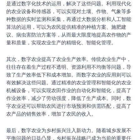
是通过数字化技术的运用，解决了这些问题。利用现代化
的农业设备和传感器，可以实现对土壤、作物、气象等多
种数据的实时监测和采集，再通过大数据分析和人工智能
算法的运用，可以为农民提供精准的种植方案、施肥建
议、病虫害防治方案等，从而最大限度地提高农作物的产
量和质量，实现农业生产的精细化、智能化管理。
其次，数字农业提高了农业生产效率。传统农业生产中，
往往存在着生产过程不透明、资源利用不均衡等问题，导
致了生产效率低下和成本增加。而数字农业的应用则可以
有效解决这些问题。通过精准的农业管理和智能化的农业
机械设备，可以实现农田作业的自动化和智能化，提高了
作业效率，减少了劳动强度，降低了生产成本。同时，数
字农业还可以帮助农民进行市场预测和供需匹配，提高了
农产品的销售效率，增加了农民的收入。
最后，数字农业为乡村振兴注入新动力。随着城乡发展不
平衡问题的日益凸显，乡村振兴战略已成为当前的重要任