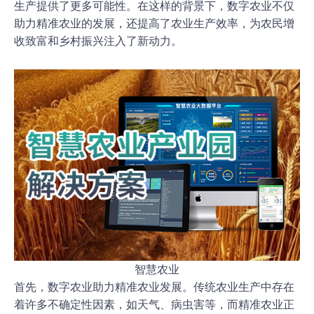
生产提供了更多可能性。在这样的背景下，数字农业不仅
助力精准农业的发展，还提高了农业生产效率，为农民增
收致富和乡村振兴注入了新动力。
智慧农业
首先，数字农业助力精准农业发展。传统农业生产中存在
着许多不确定性因素，如天气、病虫害等，而精准农业正