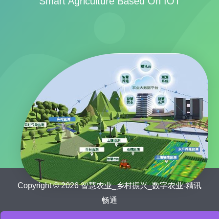
Smart Agriculture Based On IOT
Copyright © 2026 智慧农业_乡村振兴_数字农业-精讯
畅通
鲁ICP备15041757号-21