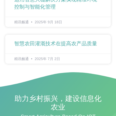
控制与智能化管理
精讯畅通
2025年 9月 18日
智慧农田灌溉技术在提高农产品质量
精讯畅通
2025年 7月 2日
助力乡村振兴，建设信息化
农业