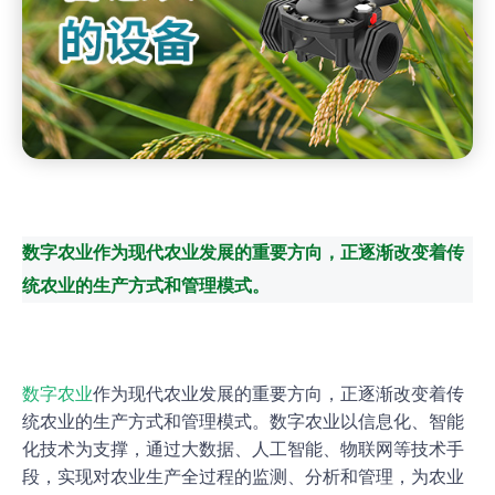
数字农业作为现代农业发展的重要方向，正逐渐改变着传
统农业的生产方式和管理模式。
数字农业
作为现代农业发展的重要方向，正逐渐改变着传
统农业的生产方式和管理模式。数字农业以信息化、智能
化技术为支撑，通过大数据、人工智能、物联网等技术手
段，实现对农业生产全过程的监测、分析和管理，为农业