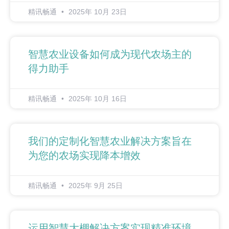
精讯畅通
2025年 10月 23日
智慧农业设备如何成为现代农场主的
得力助手
精讯畅通
2025年 10月 16日
我们的定制化智慧农业解决方案旨在
为您的农场实现降本增效
精讯畅通
2025年 9月 25日
运用智慧大棚解决方案实现精准环境