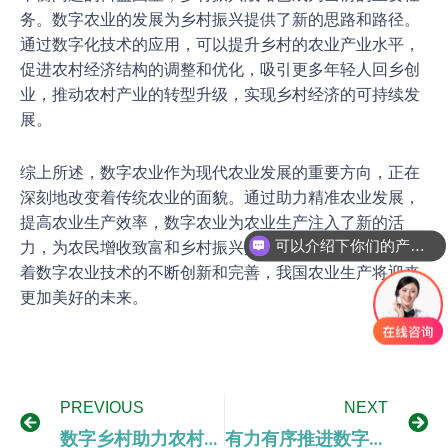
务。数字农业的发展为乡村振兴提供了新的思路和路径。
通过数字化技术的应用，可以提升乡村的农业产业水平，
促进农村经济结构的调整和优化，吸引更多年轻人回乡创
业，推动农村产业的转型升级，实现乡村经济的可持续发
展。
综上所述，数字农业作为现代农业发展的重要方向，正在
深刻地改变着传统农业的面貌。通过助力精准农业发展，
提高农业生产效率，数字农业为农业生产注入了新的活
可以介绍下你们的产品么
力，为农民增收致富和乡村振兴提供了新的机遇。相信随
着数字农业技术的不断创新和完善，我国农业生产将迎来
更加美好的未来。
PREVIOUS
NEXT
数字乡村助力农村产业升级与创新
有力有序推进数字乡村建设