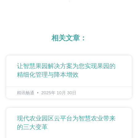
相关文章：
让智慧果园解决方案为您实现果园的
精细化管理与降本增效
精讯畅通
2025年 10月 30日
现代农业园区云平台为智慧农业带来
的三大变革