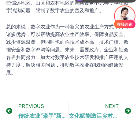
些偏远地区、山区和农村地区的网络覆盖不完善，存在数
字鸿沟问题，限制了数字农业的普及和推广。
总的来说，数字农业作为一种新兴的农业生产方式，具有
诸多优势，可以帮助提高农业生产效率、保障食品安全、
减少资源浪费，但同时也面临技术成本高、技术门槛、数
据安全和数字鸿沟等问题。未来，需要政府、企业和社会
各界共同努力，加大对数字农业技术研发和推广应用的支
持力度，解决相关问题，推动数字农业在我国的健康发
展。
PREVIOUS
NEXT
传统农业“牵手”新质生产力 数字化赋能新技术让种田更智能
文化赋能激活乡村振兴“一池春水”