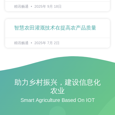
精讯畅通
2025年 9月 18日
智慧农田灌溉技术在提高农产品质量
精讯畅通
2025年 7月 2日
助力乡村振兴，建设信息化
农业
Smart Agriculture Based On IOT