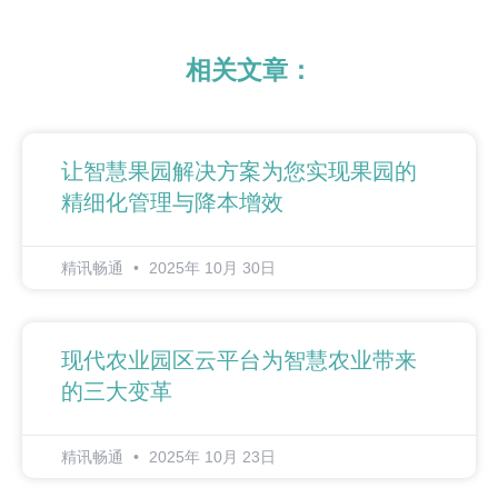
相关文章：
让智慧果园解决方案为您实现果园的
精细化管理与降本增效
精讯畅通
2025年 10月 30日
现代农业园区云平台为智慧农业带来
的三大变革
精讯畅通
2025年 10月 23日