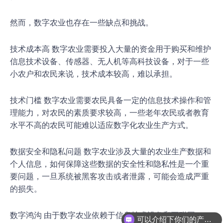
然而，数字农业也存在一些缺点和挑战。
技术成本高 数字农业需要投入大量的资金用于购买和维护
信息技术设备、传感器、无人机等高科技设备，对于一些
小农户和农民来说，技术成本较高，难以承担。
技术门槛 数字农业需要农民具备一定的信息技术操作和管
理能力，对农民的素质要求较高，一些老年农民或者教育
水平不高的农民可能难以适应数字化农业生产方式。
数据安全和隐私问题 数字农业涉及大量的农业生产数据和
个人信息，如何保障这些数据的安全性和隐私性是一个重
要问题，一旦系统被黑客攻击或者泄露，可能会造成严重
的损失。
数字鸿沟 由于数字农业依赖于信息技术设备和互联网，一
可以介绍下你们的产品么