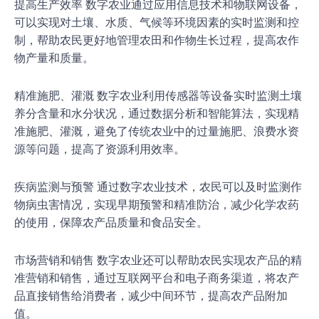
提高生产效率 数字农业通过应用信息技术和物联网设备，
可以实现对土壤、水质、气候等环境因素的实时监测和控
制，帮助农民更好地管理农田和作物生长过程，提高农作
物产量和质量。
精准施肥、灌溉 数字农业利用传感器等设备实时监测土壤
养分含量和水分状况，通过数据分析和智能算法，实现精
准施肥、灌溉，避免了传统农业中的过量施肥、浪费水资
源等问题，提高了资源利用效率。
疾病监测与预警 通过数字农业技术，农民可以及时监测作
物病虫害情况，实现早期预警和精准防治，减少化学农药
的使用，保障农产品质量和食品安全。
市场营销和销售 数字农业还可以帮助农民实现农产品的精
准营销和销售，通过互联网平台和电子商务渠道，将农产
品直接销售给消费者，减少中间环节，提高农产品附加
值。