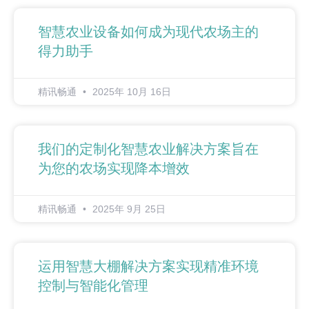
智慧农业设备如何成为现代农场主的
得力助手
精讯畅通
2025年 10月 16日
我们的定制化智慧农业解决方案旨在
为您的农场实现降本增效
精讯畅通
2025年 9月 25日
运用智慧大棚解决方案实现精准环境
控制与智能化管理