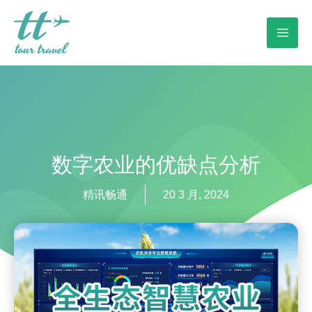
数字农业的优缺点分析
精讯畅通
20 3 月, 2024