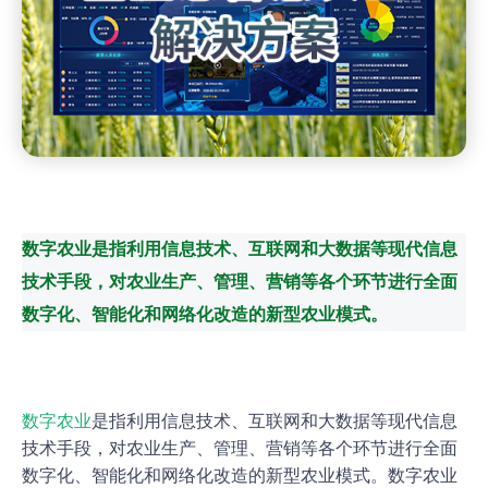
数字农业是指利用信息技术、互联网和大数据等现代信息
技术手段，对农业生产、管理、营销等各个环节进行全面
数字化、智能化和网络化改造的新型农业模式。
数字农业
是指利用信息技术、互联网和大数据等现代信息
技术手段，对农业生产、管理、营销等各个环节进行全面
数字化、智能化和网络化改造的新型农业模式。数字农业