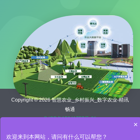
Copyright © 2026 智慧农业_乡村振兴_数字农业-精讯
畅通
鲁ICP备15041757号-21
×
首页
关于我们
农业新闻
欢迎来到本网站，请问有什么可以帮您？