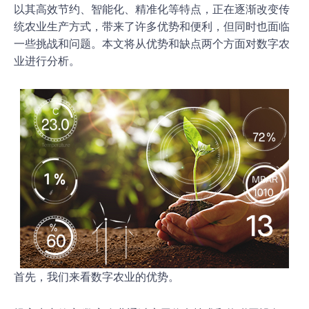
以其高效节约、智能化、精准化等特点，正在逐渐改变传
统农业生产方式，带来了许多优势和便利，但同时也面临
一些挑战和问题。本文将从优势和缺点两个方面对数字农
业进行分析。
首先，我们来看数字农业的优势。