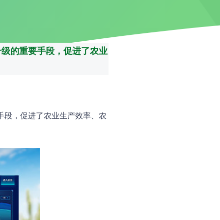
升级的重要手段，促进了农业
手段，促进了农业生产效率、农