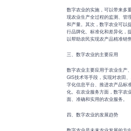
数字农业的实施，可以带来多
现农业生产全过程的监测、管
和产量。其次，数字农业可以
行品牌化、标准化和差异化，
以帮助农民实现农产品精准销
三、数字农业的主要应用
数字农业主要应用于农业生产
GIS技术等手段，实现对农田
字化信息平台、推进农产品标
化。在农业服务方面，数字农
面、准确和实用的农业服务。
四、数字农业的发展趋势
数字农业是未来农业发展的方