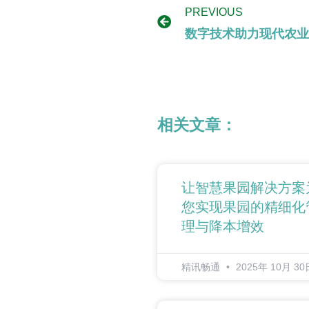
PREVIOUS
数字技术助力现代农业
相关文章：
让智慧果园解决方案
您实现果园的精细化
理与降本增效
精讯畅通
2025年 10月 30