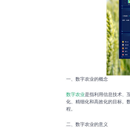
一、数字农业的概念
数字农业
是指利用信息技术、
化、精细化和高效化的目标。
程。
二、数字农业的意义