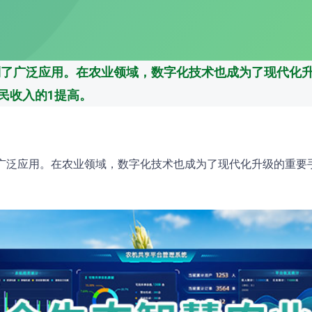
到了广泛应用。在农业领域，数字化技术也成为了现代化
民收入的1提高。
了广泛应用。在农业领域，数字化技术也成为了现代化升级的重要