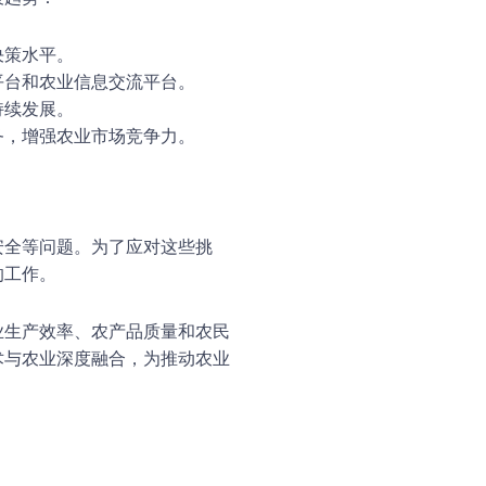
决策水平。
平台和农业信息交流平台。
持续发展。
务，增强农业市场竞争力。
安全等问题。为了应对这些挑
的工作。
业生产效率、农产品质量和农民
术与农业深度融合，为推动农业