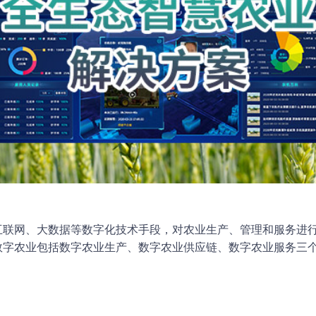
互联网、大数据等数字化技术手段，对农业生产、管理和服务进
数字农业包括数字农业生产、数字农业供应链、数字农业服务三