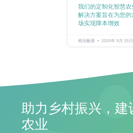
我们的定制化智慧农
解决方案旨在为您的
场实现降本增效
精讯畅通
2025年 9月 25日
助力乡村振兴，建
农业