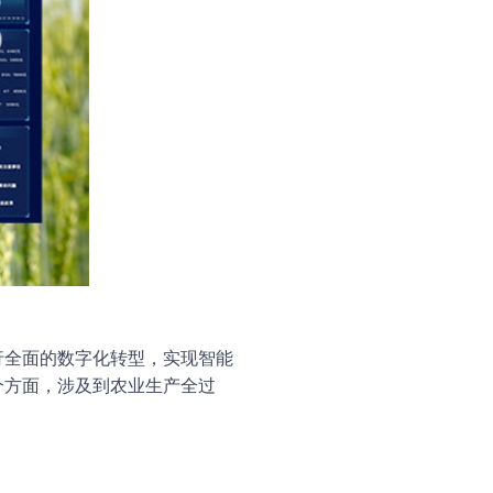
行全面的数字化转型，实现智能
个方面，涉及到农业生产全过