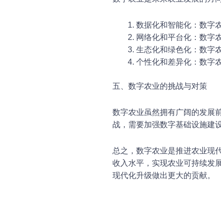
数据化和智能化：数字
网络化和平台化：数字
生态化和绿色化：数字
个性化和差异化：数字
五、数字农业的挑战与对策
数字农业虽然拥有广阔的发展
战，需要加强数字基础设施建
总之，数字农业是推进农业现
收入水平，实现农业可持续发
现代化升级做出更大的贡献。