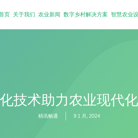
首页
关于我们
农业新闻
数字乡村解决方案
智慧农业
化技术助力农业现代
精讯畅通
9 1 月, 2024