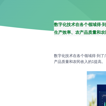
数字化技术在各个领域得·
生产效率、农产品质量和农
数字化技术在各个领域得·到
产品质量和农民收入的1提高。