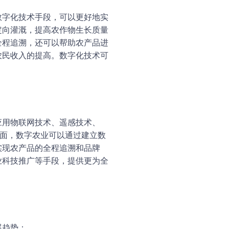
数字化技术手段，可以更好地实
定向灌溉，提高农作物生长质量
全程追溯，还可以帮助农产品进
农民收入的提高。数字化技术可
应用物联网技术、遥感技术、
方面，数字农业可以通过建立数
实现农产品的全程追溯和品牌
业科技推广等手段，提供更为全
展趋势：