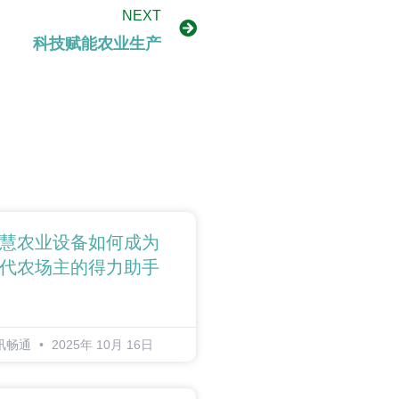
NEXT
科技赋能农业生产
慧农业设备如何成为
代农场主的得力助手
讯畅通
2025年 10月 16日