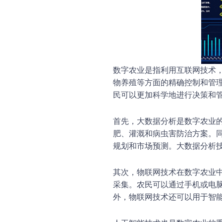
数字农业是指利用互联网技术
物养殖等方面的精确控制和管
民可以更加科学地进行决策和
首先，大数据分析是数字农业
肥、灌溉和病虫害防治方案。
规划和市场预测。大数据分析
其次，物联网技术在数字农业
采集。农民可以通过手机或电
外，物联网技术还可以用于智