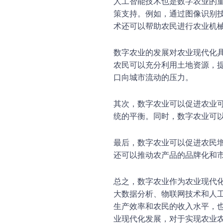
人工智能技术也是数字农业的
策支持。例如，通过图像识别
术还可以帮助农民进行农业机
数字农业的发展对农业现代化
农民可以充分利用土地资源，
口向城市流动的压力。
其次，数字农业可以促进农业
统的平衡。同时，数字农业可
最后，数字农业可以促进农民
还可以推动农产品的品牌化和
总之，数字农业作为农业现代
大数据分析、物联网技术和人
生产效率和农民的收入水平，
业现代化发展，对于实现农业