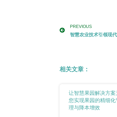
PREVIOUS
智慧农业技术引领现代
相关文章：
让智慧果园解决方案
您实现果园的精细化
理与降本增效