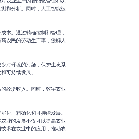
现对农业生产的智能化管理和决
监测和分析。同时，人工智能技
产成本。通过精确控制和管理，
提高农民的劳动生产率，缓解人
减少对环境的污染，保护生态系
化和可持续发展。
高的经济收入。同时，数字农业
智能化、精确化和可持续发展。
字农业的发展不仅可以提高农业
网技术在农业中的应用，推动农