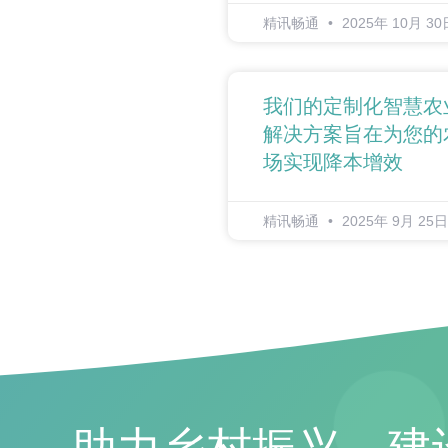
精讯畅通
2025年 10月 30
我们的定制化智慧农
解决方案旨在为您的
场实现降本增效
精讯畅通
2025年 9月 25日