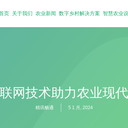
首页
关于我们
农业新闻
数字乡村解决方案
智慧农业
联网技术助力农业现
精讯畅通
5 1 月, 2024