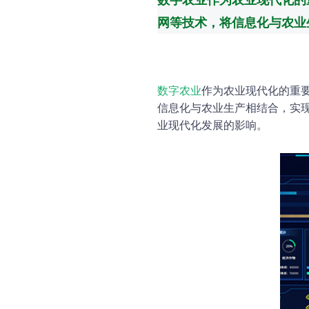
网等技术，将信息化与农业
数字农业
作为农业现代化的重
信息化与农业生产相结合，实
业现代化发展的影响。