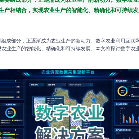
生产相结合，实现农业生产的智能化、精确化和可持续发
要组成部分，正逐渐成为农业生产的新动力。数字农业利用互联
现农业生产的智能化、精确化和可持续发展。本文将探讨数字农