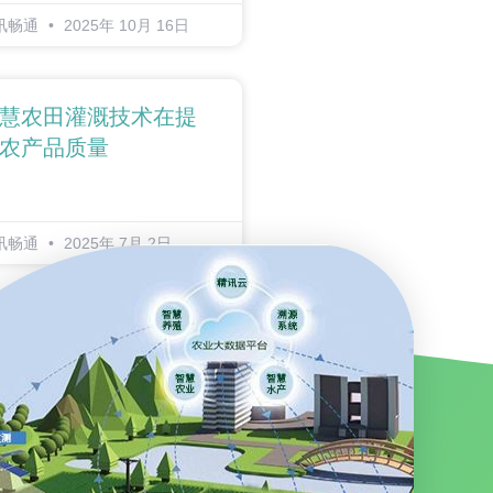
讯畅通
2025年 10月 16日
慧农田灌溉技术在提
农产品质量
讯畅通
2025年 7月 2日