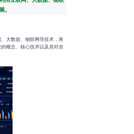
展。
网、大数据、物联网等技术，将
业的概念、核心技术以及其对农