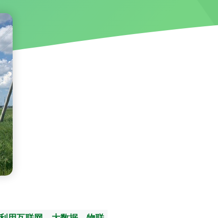
利用互联网、大数据、物联