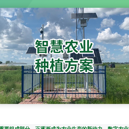
重要组成部分，正逐渐成为农业生产的新动力。数字农业