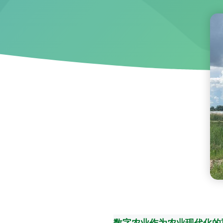
数字农业作为农业现代化的