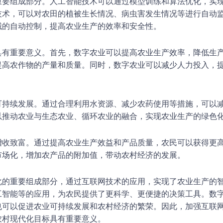
重要组成部分。人工智能技术可以通过模型训练和算法优化，实
技术，可以对农田的植被生长情况、病虫害发生情况等进行自动
械的自动控制，提高农业生产的效率和安全性。
具有重要意义。首先，数字农业可以提高农业生产效率，降低生
提高农作物的产量和质量。同时，数字农业可以减少人力投入，
可持续发展。通过合理利用水资源、减少农药使用等措施，可以
以推动农业与生态农业、循环农业的融合，实现农业生产的绿色
增收致富。通过提高农业生产效益和产品质量，农民可以获得更
市场化，增加农产品的附加值，带动农村经济的发展。
化的重要组成部分，通过互联网技术的应用，实现了农业生产的
工智能等的应用，为农民提供了更科学、更便捷的决策工具。数
也可以促进农业可持续发展和农村经济的繁荣。因此，加强互联
农村现代化目标具有重要意义。