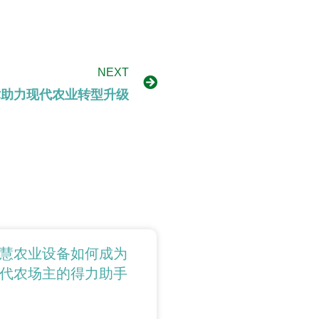
NEXT
术助力现代农业转型升级
慧农业设备如何成为
代农场主的得力助手