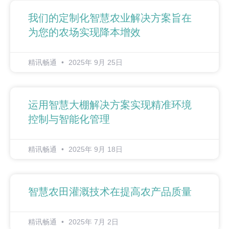
我们的定制化智慧农业解决方案旨在
为您的农场实现降本增效
精讯畅通
2025年 9月 25日
运用智慧大棚解决方案实现精准环境
控制与智能化管理
精讯畅通
2025年 9月 18日
智慧农田灌溉技术在提高农产品质量
精讯畅通
2025年 7月 2日