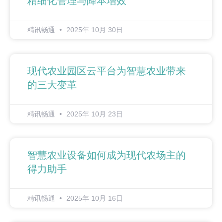
精细化管理与降本增效
精讯畅通
2025年 10月 30日
现代农业园区云平台为智慧农业带来
的三大变革
精讯畅通
2025年 10月 23日
智慧农业设备如何成为现代农场主的
得力助手
精讯畅通
2025年 10月 16日