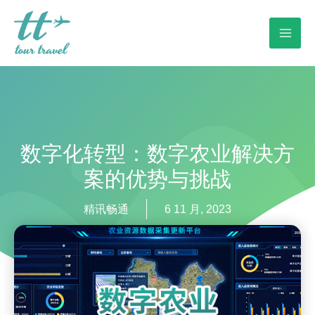
数字化转型：数字农业解决方
案的优势与挑战
精讯畅通
6 11 月, 2023