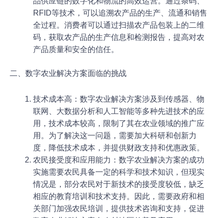
品供应链的数字化和物流的高效运营。通过条码、
RFID等技术，可以追溯农产品的生产、流通和销售
全过程。消费者可以通过扫描农产品包装上的二维
码，获取农产品的生产信息和检测报告，提高对农
产品质量和安全的信任。
二、数字农业解决方案面临的挑战
技术成本高：数字农业解决方案涉及到传感器、物
联网、大数据分析和人工智能等多种先进技术的应
用，技术成本较高，限制了其在农业领域的推广应
用。为了解决这一问题，需要加大科研和创新力
度，降低技术成本，并提供财政支持和优惠政策。
农民接受度和应用能力：数字农业解决方案的成功
实施需要农民具备一定的科学和技术知识，但现实
情况是，部分农民对于新技术的接受度较低，缺乏
相应的教育培训和技术支持。因此，需要政府和相
关部门加强农民培训，提供技术咨询和支持，促进