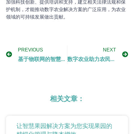
加强科技创新、提供培训和支持，建立相关法律法规和保
护机制，才能推动数字农业解决方案的广泛应用，为农业
领域的可持续发展做出贡献。
PREVIOUS
NEXT
基于物联网的智慧农业：现状、挑战与前景展望
数字农业助力农民增产增收
相关文章：
让智慧果园解决方案为您实现果园的