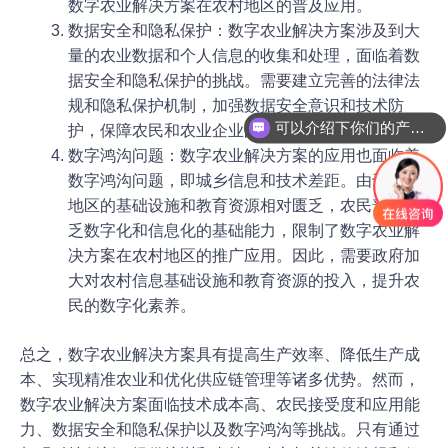
数字农业解决方案在农村地区的普及应用。
数据安全和隐私保护：数字农业解决方案涉及到大
量的农业数据和个人信息的收集和处理，面临着数
据安全和隐私保护的挑战。需要建立完善的法律法
规和隐私保护机制，加强数据安全意识和技术防
可以介绍下你们的产品么
护，保障农民和农业企业的利益和权益。
数字鸿沟问题：数字农业解决方案的应用也面临着
数字鸿沟问题，即城乡信息和技术差距。由于农村
地区的基础设施和教育资源相对匮乏，农民普遍缺
乏数字化和信息化的基础能力，限制了数字农业解
决方案在农村地区的推广应用。因此，需要政府加
大对农村信息基础设施和教育资源的投入，提升农
民的数字化素养。
总之，数字农业解决方案具有提高生产效率、降低生产成
本、实现精准农业和优化供应链管理等诸多优势。然而，
数字农业解决方案面临技术成本高、农民接受度和应用能
力、数据安全和隐私保护以及数字鸿沟等挑战。只有通过