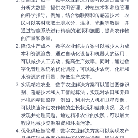
分析大数据，提供农田管理、种植技术和养殖管理
的科学指导。例如，结合物联网和传感器技术，农
民可以实时获取土壤水分、温度、光照等数据，并
通过智能系统进行精确的灌溉和施肥，提高农作物
的产量和质量。
降低生产成本：数字农业解决方案可以减少人力成
本和资源浪费。通过自动化设备和机器人的运用，
可以减少人工劳动，提高生产效率。同时，通过数
字化管理系统的优化调控，可以减少农药、化肥和
水资源的使用量，降低生产成本。
实现精准农业：数字农业解决方案可以通过图像识
别、遥感技术和人工智能算法，实现对农田和养殖
环境的精细监控。例如，利用无人机和卫星图像，
可以快速评估农作物的生长状况和健康状况，及时
发现并处理问题。通过精准农业的实践，可以最大
程度地减少资源浪费和环境污染。
优化供应链管理：数字农业解决方案可以实现农产