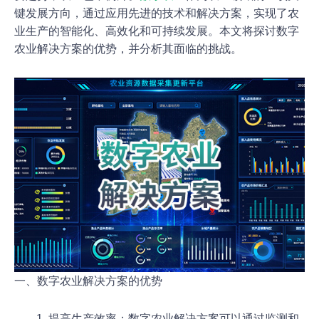
键发展方向，通过应用先进的技术和解决方案，实现了农
业生产的智能化、高效化和可持续发展。本文将探讨数字
农业解决方案的优势，并分析其面临的挑战。
一、数字农业解决方案的优势
提高生产效率：数字农业解决方案可以通过监测和