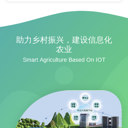
助力乡村振兴，建设信息化
农业
Smart Agriculture Based On IOT