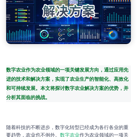
数字农业作为农业领域的一项关键发展方向，通过应用先
进的技术和解决方案，实现了农业生产的智能化、高效化
和可持续发展。本文将探讨数字农业解决方案的优势，并
分析其面临的挑战。
随着科技的不断进步，数字化转型已经成为各行各业的重
要趋势，农业也不例外。
数字农业
作为农业领域的一项关