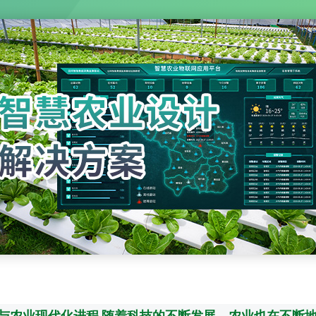
与农业现代化进程 随着科技的不断发展，农业也在不断