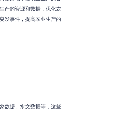
生产的资源和数据，优化农
突发事件，提高农业生产的
象数据、水文数据等，这些