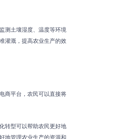
监测土壤湿度、温度等环境
准灌溉，提高农业生产的效
电商平台，农民可以直接将
化转型可以帮助农民更好地
好地管理农业生产的资源和