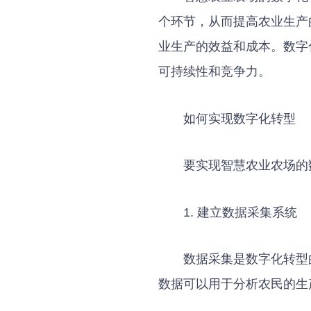
个环节，从而提高农业生产
业生产的效益和成本。数字
可持续性和竞争力。
如何实现数字化转型
要实现智慧农业农场的
1. 建立数据采集系统
数据采集是数字化转型
数据可以用于分析农民的生