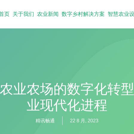
首页
关于我们
农业新闻
数字乡村解决方案
智慧农业
农业农场的数字化转
业现代化进程
精讯畅通
22 8 月, 2023