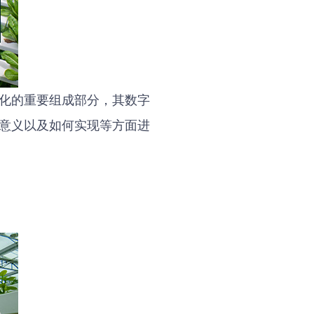
化的重要组成部分，其数字
意义以及如何实现等方面进