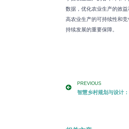
数据，优化农业生产的效益
高农业生产的可持续性和竞
持续发展的重要保障。
PREVIOUS
智慧乡村规划与设计：