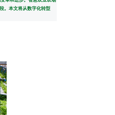
段。本文将从数字化转型