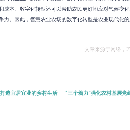
和成本。数字化转型还可以帮助农民更好地应对气候变化
争力。因此，智慧农业农场的数字化转型是农业现代化的
文章来源于网络，
打造宜居宜业的乡村生活