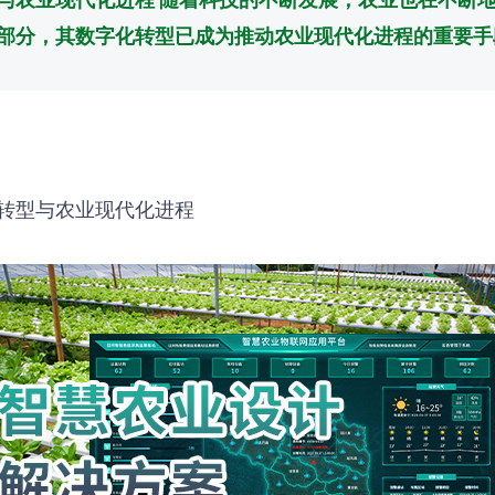
部分，其数字化转型已成为推动农业现代化进程的重要手
转型与农业现代化进程