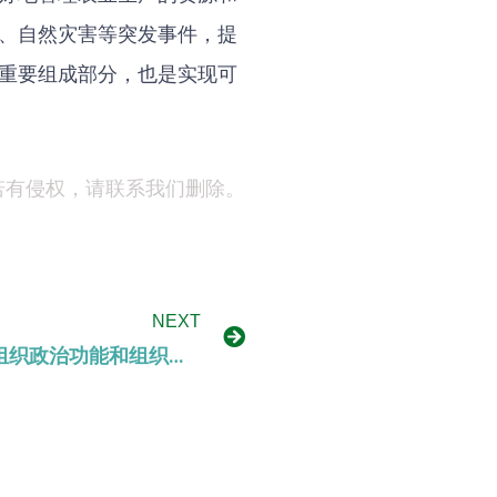
、自然灾害等突发事件，提
重要组成部分，也是实现可
若有侵权，请联系我们删除。
NEXT
“三个着力”强化农村基层党组织政治功能和组织功能