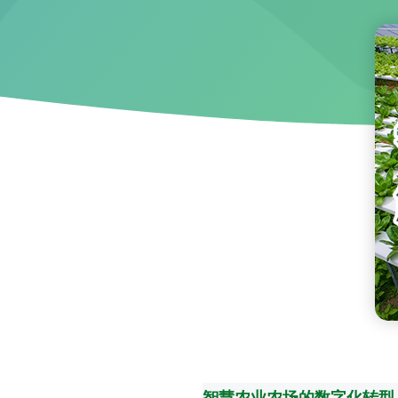
智慧农业农场的数字化转型