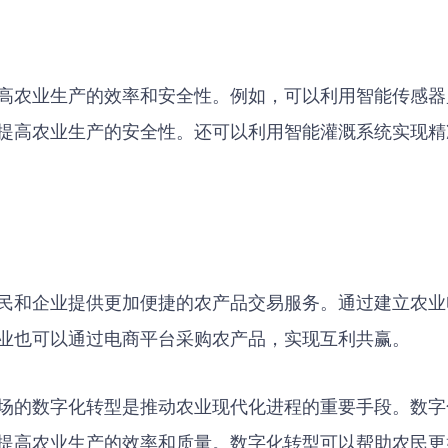
高农业生产的效率和安全性。例如，可以利用智能传感器
提高农业生产的安全性。还可以利用智能灌溉系统实现精
民和企业提供更加便捷的农产品交易服务。通过建立农业
业也可以通过电商平台采购农产品，实现互利共赢。
场的数字化转型是推动农业现代化进程的重要手段。数字
提高农业生产的效率和质量。数字化转型可以帮助农民更