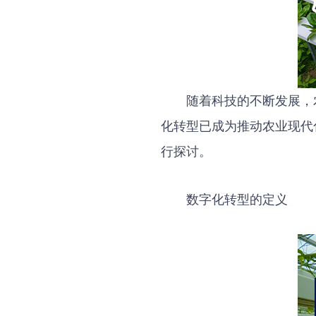
随着科技的不断发展，
化转型已成为推动农业现代
行探讨。
数字化转型的定义