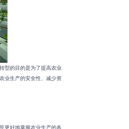
转型的目的是为了提高农业
农业生产的安全性、减少资
民更好地掌握农业生产的各