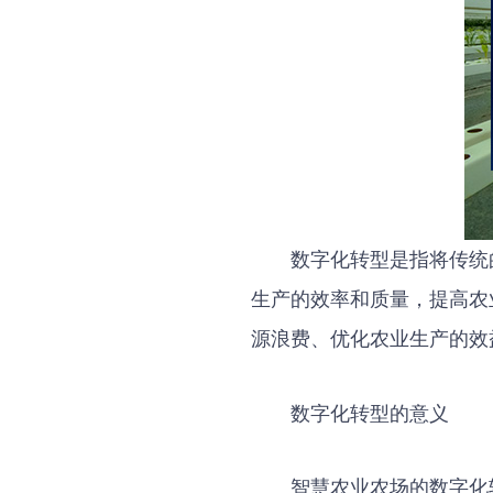
数字化转型是指将传统
生产的效率和质量，提高农
源浪费、优化农业生产的效
数字化转型的意义
智慧农业农场的数字化