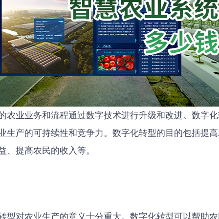
的农业业务和流程通过数字技术进行升级和改进。数字化
业生产的可持续性和竞争力。数字化转型的目的包括提高
益、提高农民的收入等。
转型对农业生产的意义十分重大。数字化转型可以帮助农