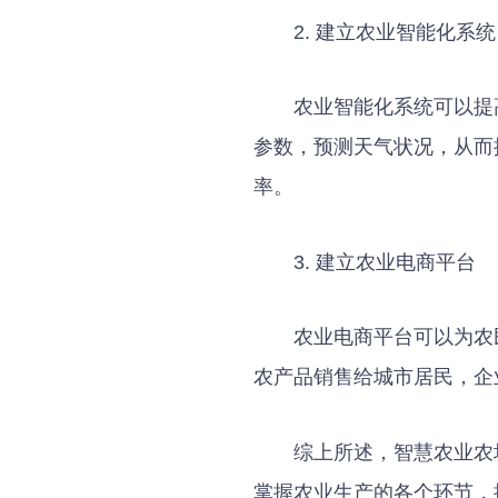
2. 建立农业智能化系统
农业智能化系统可以提
参数，预测天气状况，从而
率。
3. 建立农业电商平台
农业电商平台可以为农
农产品销售给城市居民，企
综上所述，智慧农业农
掌握农业生产的各个环节，