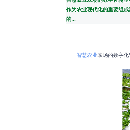
作为农业现代化的重要组成
的...
智慧农业
农场的数字化