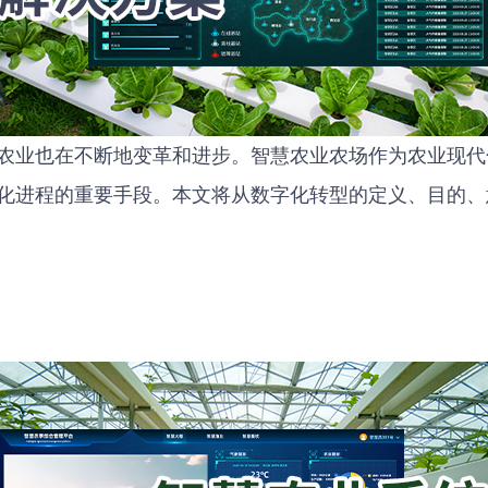
农业也在不断地变革和进步。智慧农业农场作为农业现代
化进程的重要手段。本文将从数字化转型的定义、目的、