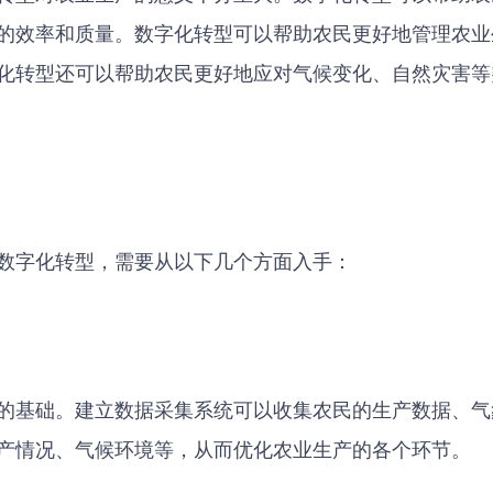
的效率和质量。数字化转型可以帮助农民更好地管理农业
化转型还可以帮助农民更好地应对气候变化、自然灾害等
数字化转型，需要从以下几个方面入手：
的基础。建立数据采集系统可以收集农民的生产数据、气
产情况、气候环境等，从而优化农业生产的各个环节。