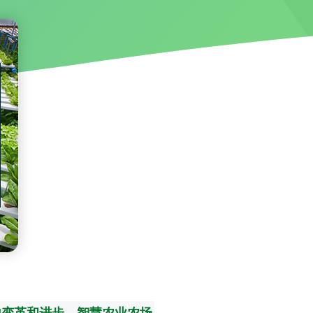
地变革和进步。智慧农业农场