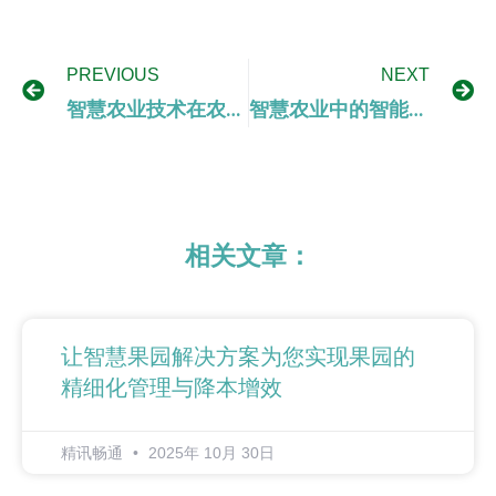
PREVIOUS
NEXT
智慧农业技术在农产品加工与农副产品利用中的应用与创新
智慧农业中的智能气象监测技术在农业生产决策中的应用研究
相关文章：
让智慧果园解决方案为您实现果园的
精细化管理与降本增效
精讯畅通
2025年 10月 30日