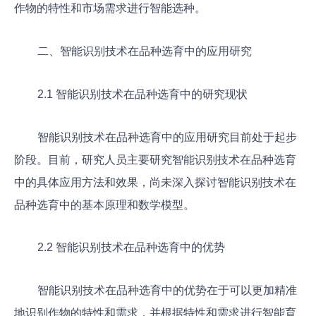
作物的特性和市场需求进行智能选种。
二、智能识别技术在品种选育中的应用研究
2.1 智能识别技术在品种选育中的研究现状
智能识别技术在品种选育中的应用研究目前处于起步
阶段。目前，研究人员主要研究智能识别技术在品种选育
中的具体应用方法和效果，尚未深入探讨智能识别技术在
品种选育中的基本原理和数学模型。
2.2 智能识别技术在品种选育中的优势
智能识别技术在品种选育中的优势在于可以更加精准
地识别作物的特性和需求，并根据特性和需求进行智能育