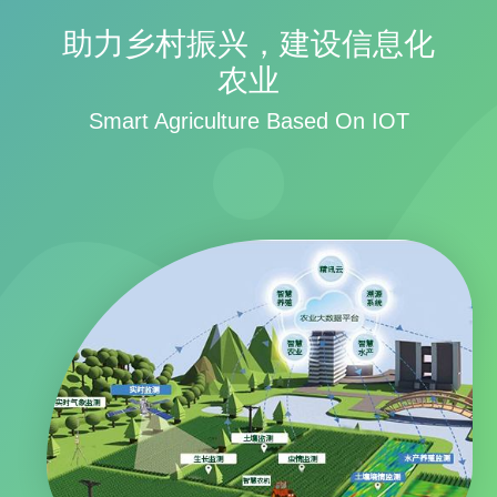
助力乡村振兴，建设信息化
农业
Smart Agriculture Based On IOT