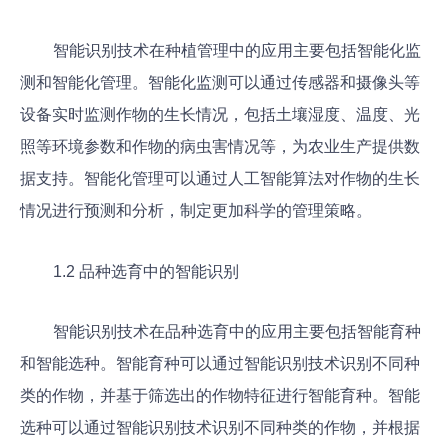
智能识别技术在种植管理中的应用主要包括智能化监
测和智能化管理。智能化监测可以通过传感器和摄像头等
设备实时监测作物的生长情况，包括土壤湿度、温度、光
照等环境参数和作物的病虫害情况等，为农业生产提供数
据支持。智能化管理可以通过人工智能算法对作物的生长
情况进行预测和分析，制定更加科学的管理策略。
1.2 品种选育中的智能识别
智能识别技术在品种选育中的应用主要包括智能育种
和智能选种。智能育种可以通过智能识别技术识别不同种
类的作物，并基于筛选出的作物特征进行智能育种。智能
选种可以通过智能识别技术识别不同种类的作物，并根据