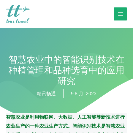
智慧农业中的智能识别技术在
种植管理和品种选育中的应用
研究
精讯畅通
9 8 月, 2023
智慧农业是利用物联网、大数据、人工智能等新技术进行
农业生产的一种农业生产方式。智能识别技术是智慧农业