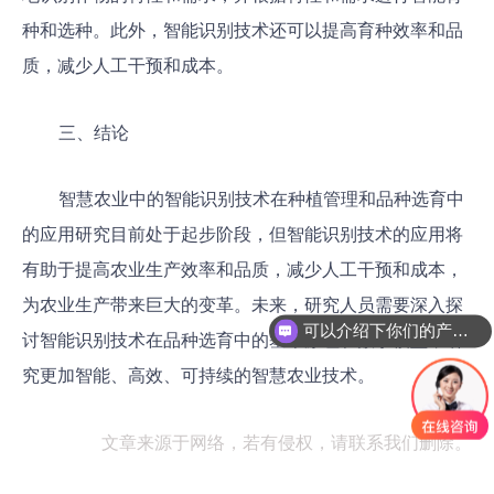
种和选种。此外，智能识别技术还可以提高育种效率和品
质，减少人工干预和成本。
三、结论
智慧农业中的智能识别技术在种植管理和品种选育中
的应用研究目前处于起步阶段，但智能识别技术的应用将
有助于提高农业生产效率和品质，减少人工干预和成本，
为农业生产带来巨大的变革。未来，研究人员需要深入探
可以介绍下你们的产品么
讨智能识别技术在品种选育中的基本原理和数学模型，研
究更加智能、高效、可持续的智慧农业技术。
文章来源于网络，若有侵权，请联系我们删除。