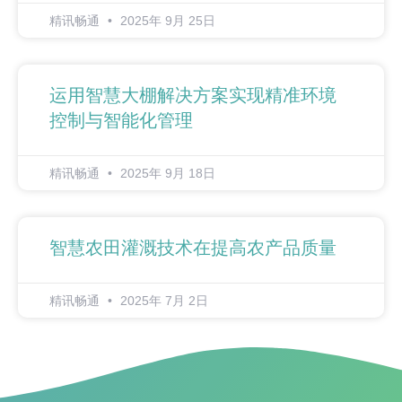
精讯畅通
2025年 9月 25日
运用智慧大棚解决方案实现精准环境
控制与智能化管理
精讯畅通
2025年 9月 18日
智慧农田灌溉技术在提高农产品质量
精讯畅通
2025年 7月 2日