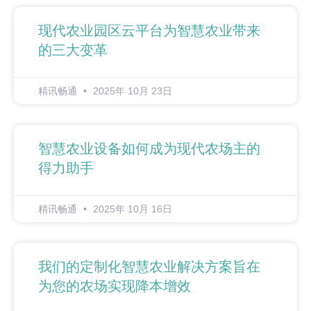
现代农业园区云平台为智慧农业带来
的三大变革
精讯畅通
2025年 10月 23日
智慧农业设备如何成为现代农场主的
得力助手
精讯畅通
2025年 10月 16日
我们的定制化智慧农业解决方案旨在
为您的农场实现降本增效