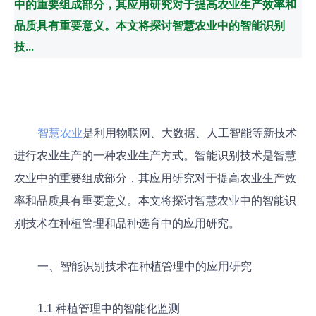
中的重要组成部分，其应用研究对于提高农业生产效率和
品质具有重要意义。本文将探讨智慧农业中的智能识别
技...
智慧农业
是利用物联网、大数据、人工智能等新技术
进行农业生产的一种农业生产方式。智能识别技术是智慧
农业中的重要组成部分，其应用研究对于提高农业生产效
率和品质具有重要意义。本文将探讨智慧农业中的智能识
别技术在种植管理和品种选育中的应用研究。
一、智能识别技术在种植管理中的应用研究
1.1 种植管理中的智能化监测