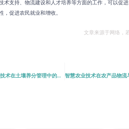
技术支持、物流建设和人才培养等方面的工作，可以促进
性，促进农民就业和增收。
文章来源于网络，
智慧农业中的精准施肥技术在土壤养分管理中的应用研究