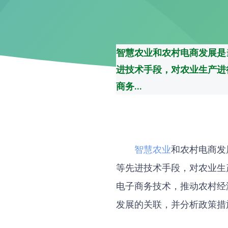
智慧农业和农村电商发展是
进技术手段，对农业生产进
商务...
智慧农业
和农村电商发
等先进技术手段，对农业生
电子商务技术，推动农村经
发展的关联，并分析政策措