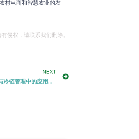
农村电商和智慧农业的发
若有侵权，请联系我们删除。
NEXT
智慧农业技术在农产品物流与冷链管理中的应用与优势