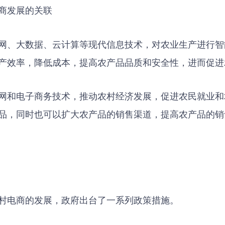
商发展的关联
网、大数据、云计算等现代信息技术，对农业生产进行智
产效率，降低成本，提高农产品品质和安全性，进而促进
网和电子商务技术，推动农村经济发展，促进农民就业和
品，同时也可以扩大农产品的销售渠道，提高农产品的销
村电商的发展，政府出台了一系列政策措施。