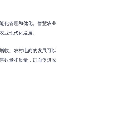
能化管理和优化。智慧农业
农业现代化发展。
增收。农村电商的发展可以
售数量和质量，进而促进农