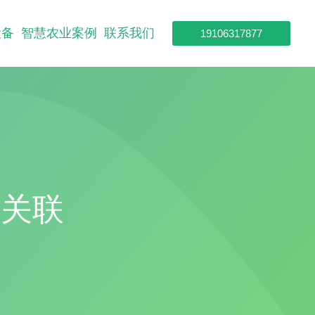
设备
智慧农业案例
联系我们
19106317877
的关联