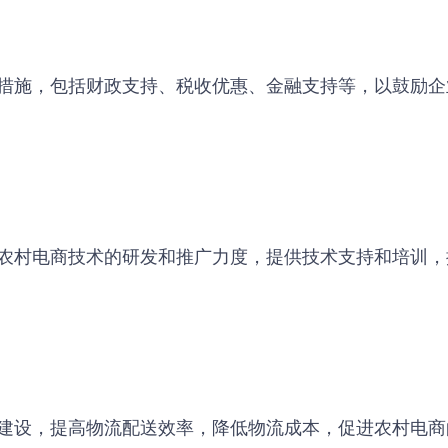
措施，包括财政支持、税收优惠、金融支持等，以鼓励企
农村电商技术的研发和推广力度，提供技术支持和培训，
建设，提高物流配送效率，降低物流成本，促进农村电商