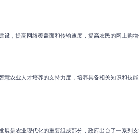
建设，提高网络覆盖面和传输速度，提高农民的网上购物
智慧农业人才培养的支持力度，培养具备相关知识和技能
发展是农业现代化的重要组成部分，政府出台了一系列支