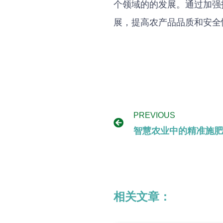
个领域的的发展。通过加强
展，提高农产品品质和安全
PREVIOUS
相关文章：