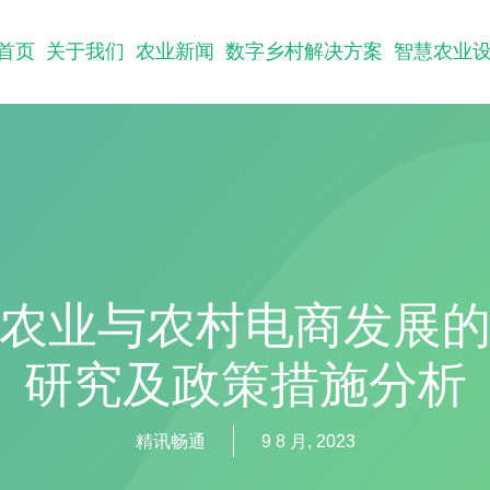
首页
关于我们
农业新闻
数字乡村解决方案
智慧农业
农业与农村电商发展
研究及政策措施分析
精讯畅通
9 8 月, 2023