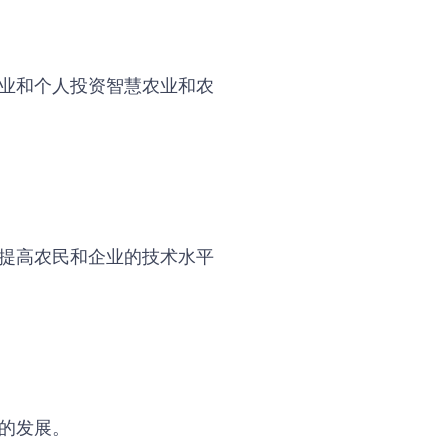
业和个人投资智慧农业和农
提高农民和企业的技术水平
的发展。