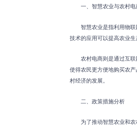
一、智慧农业与农村电
智慧农业是指利用物联
技术的应用可以提高农业生
农村电商则是通过互联
使得农民更方便地购买农产
村经济的发展。
二、政策措施分析
为了推动智慧农业和农