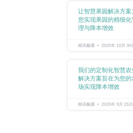
让智慧果园解决方案
您实现果园的精细化
理与降本增效
精讯畅通
2025年 10月 30
我们的定制化智慧农
解决方案旨在为您的
场实现降本增效
精讯畅通
2025年 9月 25日