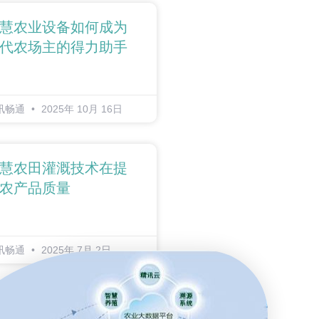
慧农业设备如何成为
代农场主的得力助手
讯畅通
2025年 10月 16日
慧农田灌溉技术在提
农产品质量
讯畅通
2025年 7月 2日