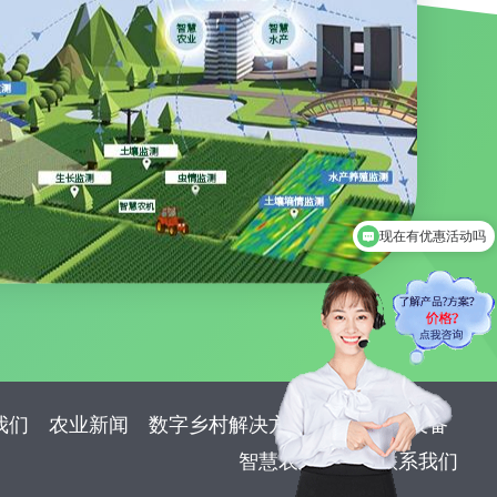
现在有优惠活动吗
可以介绍下你们的产品么
我们
农业新闻
数字乡村解决方案
智慧农业设备
智慧农业案例
联系我们