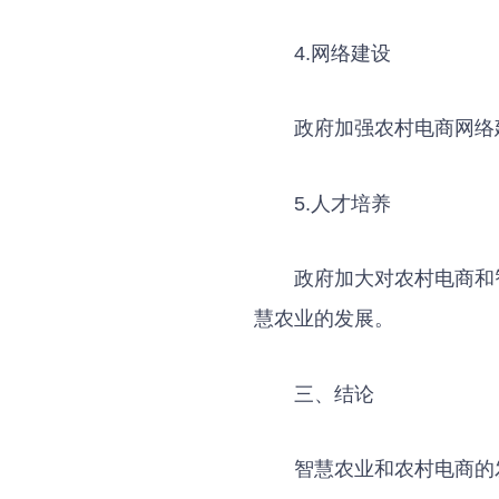
4.网络建设
政府加强农村电商网络
5.人才培养
政府加大对农村电商和
慧农业的发展。
三、结论
智慧农业和农村电商的