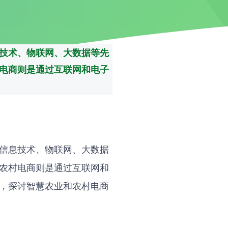
技术、物联网、大数据等先
电商则是通过互联网和电子
信息技术、物联网、大数据
农村电商则是通过互联网和
，探讨智慧农业和农村电商