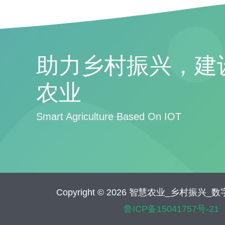
助力乡村振兴，建
农业
Smart Agriculture Based On IOT
Copyright © 2026 智慧农业_乡村振兴
鲁ICP备15041757号-21