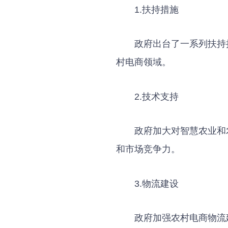
1.扶持措施
政府出台了一系列扶持
村电商领域。
2.技术支持
政府加大对智慧农业和
和市场竞争力。
3.物流建设
政府加强农村电商物流