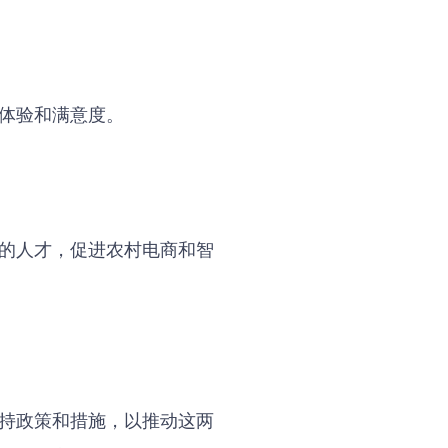
体验和满意度。
的人才，促进农村电商和智
持政策和措施，以推动这两