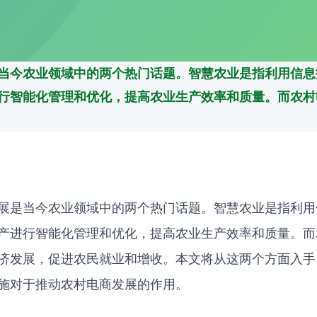
当今农业领域中的两个热门话题。智慧农业是指利用信息
行智能化管理和优化，提高农业生产效率和质量。而农村
展是当今农业领域中的两个热门话题。智慧农业是指利用
产进行智能化管理和优化，提高农业生产效率和质量。而
济发展，促进农民就业和增收。本文将从这两个方面入手
施对于推动农村电商发展的作用。