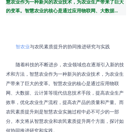
慧农业作为一种新兴的农业技术，为农业生产带来了巨大
的变革。智慧农业的核心是通过应用物联网、大数据...
智农业
与农民素质提升的协同推进研究与实践
随着科技的不断进步，农业领域也在逐渐引入新的技
术和方法，智慧农业作为一种新兴的农业技术，为农业生
产带来了巨大的变革。智慧农业的核心是通过应用物联
网、大数据、云计算等现代信息技术手段，提高农业生产
效率，优化农业生产流程，提高农产品的质量和产量。而
农民素质提升则是智慧农业实施过程中必不可少的一部
分。本文将从智慧农业和农民素质提升两个方面，探讨如
何协同推进研究和实践。