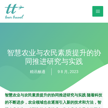
智慧农业与农民素质提升的协
同推进研究与实践
精讯畅通
9 8 月, 2023
智慧农业与农民素质提升的协同推进研究与实践 随着科技
的不断进步，农业领域也在逐渐引入新的技术和方法，智