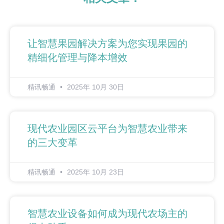
让智慧果园解决方案为您实现果园的
精细化管理与降本增效
精讯畅通
2025年 10月 30日
现代农业园区云平台为智慧农业带来
的三大变革
精讯畅通
2025年 10月 23日
智慧农业设备如何成为现代农场主的