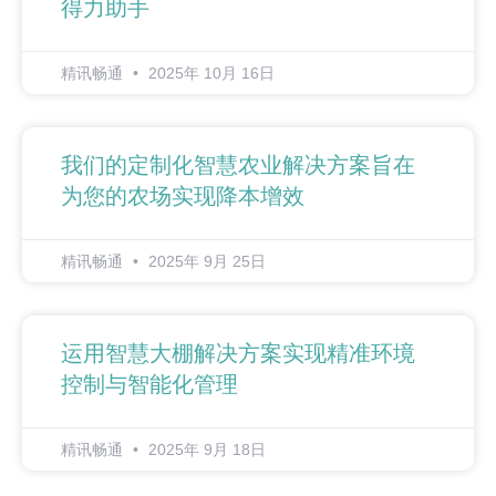
得力助手
精讯畅通
2025年 10月 16日
我们的定制化智慧农业解决方案旨在
为您的农场实现降本增效
精讯畅通
2025年 9月 25日
运用智慧大棚解决方案实现精准环境
控制与智能化管理
精讯畅通
2025年 9月 18日