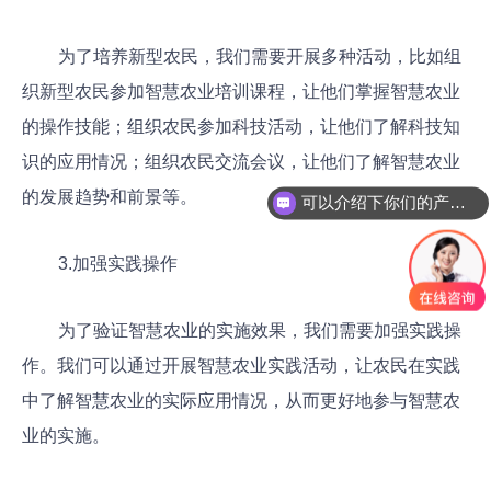
为了培养新型农民，我们需要开展多种活动，比如组
织新型农民参加智慧农业培训课程，让他们掌握智慧农业
的操作技能；组织农民参加科技活动，让他们了解科技知
识的应用情况；组织农民交流会议，让他们了解智慧农业
的发展趋势和前景等。
可以介绍下你们的产品么
3.加强实践操作
为了验证智慧农业的实施效果，我们需要加强实践操
作。我们可以通过开展智慧农业实践活动，让农民在实践
中了解智慧农业的实际应用情况，从而更好地参与智慧农
业的实施。