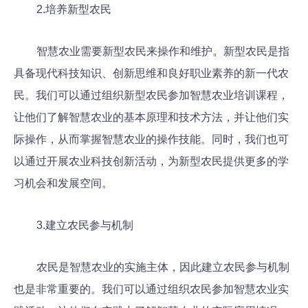
2.培养新型农民
智慧农业需要新型农民来操作和维护。新型农民是指
具备现代科技知识、创新思维和良好职业素养的新一代农
民。我们可以通过组织新型农民参加智慧农业培训课程，
让他们了解智慧农业的基本原理和技术方法，并让他们实
际操作，从而掌握智慧农业的操作技能。同时，我们也可
以通过开展农业科技创新活动，为新型农民提供更多的学
习机会和发展空间。
3.建立农民参与机制
农民是智慧农业的实施主体，因此建立农民参与机制
也是非常重要的。我们可以通过组织农民参加智慧农业实