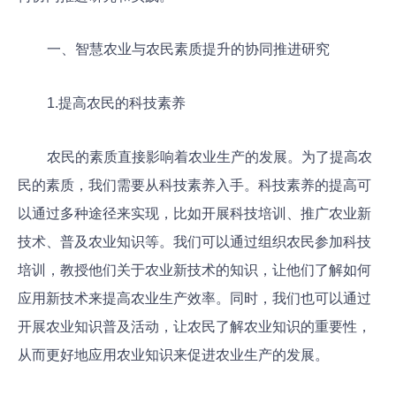
一、智慧农业与农民素质提升的协同推进研究
1.提高农民的科技素养
农民的素质直接影响着农业生产的发展。为了提高农
民的素质，我们需要从科技素养入手。科技素养的提高可
以通过多种途径来实现，比如开展科技培训、推广农业新
技术、普及农业知识等。我们可以通过组织农民参加科技
培训，教授他们关于农业新技术的知识，让他们了解如何
应用新技术来提高农业生产效率。同时，我们也可以通过
开展农业知识普及活动，让农民了解农业知识的重要性，
从而更好地应用农业知识来促进农业生产的发展。