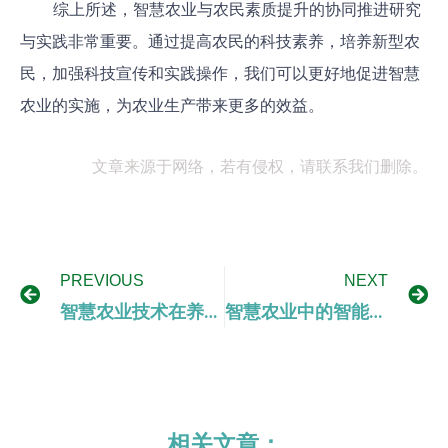
综上所述，智慧农业与农民素质提升的协同推进研究
与实践非常重要。通过提高农民的科技素养，培养新型农
民，加强科技宣传和实践操作，我们可以更好地促进智慧
农业的实施，为农业生产带来更多的效益。
文章来源于网络，若有侵权，请联系我们删除。
PREVIOUS
NEXT
智慧农业技术在养殖管理与畜禽健康监测中的应用与优势
智慧农业中的智能摄像技术在农作物生长监测中的应用研究
相关文章：