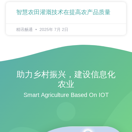
智慧农田灌溉技术在提高农产品质量
精讯畅通
2025年 7月 2日
助力乡村振兴，建设信息化
农业
Smart Agriculture Based On IOT