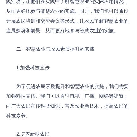
践活动，让他们在实践中了解智慧农业的实际应用情况，
从而更好地参与智慧农业的实施。同时，我们也可以通过
开展农民培训和交流会议等形式，让农民了解智慧农业的
发展趋势和前景，从而更好地参与智慧农业的实施。
二、智慧农业与农民素质提升的实践
1.加强科技宣传
为了促进农民素质提升和智慧农业的实施，我们需要
加强科技宣传。我们可以通过电视、广播、网络等渠道，
向广大农民宣传科技知识，普及农业新技术，提高农民的
科技素养。
2.培养新型农民