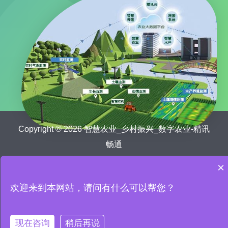
Copyright © 2026 智慧农业_乡村振兴_数字农业-精讯
畅通
鲁ICP备15041757号-21
×
首页
关于我们
农业新闻
欢迎来到本网站，请问有什么可以帮您？
数字乡村解决方案
智慧农业设备
智慧农业案例
联系我们
现在咨询
稍后再说