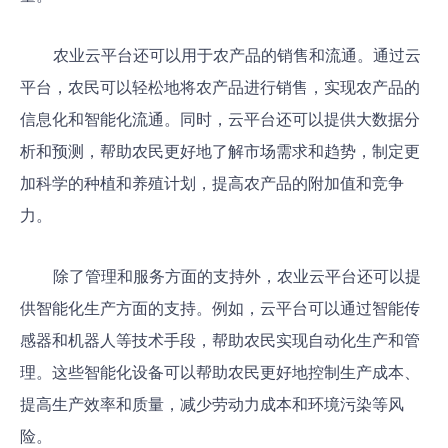
农业云平台还可以用于农产品的销售和流通。通过云
平台，农民可以轻松地将农产品进行销售，实现农产品的
信息化和智能化流通。同时，云平台还可以提供大数据分
析和预测，帮助农民更好地了解市场需求和趋势，制定更
加科学的种植和养殖计划，提高农产品的附加值和竞争
力。
除了管理和服务方面的支持外，农业云平台还可以提
供智能化生产方面的支持。例如，云平台可以通过智能传
感器和机器人等技术手段，帮助农民实现自动化生产和管
理。这些智能化设备可以帮助农民更好地控制生产成本、
提高生产效率和质量，减少劳动力成本和环境污染等风
险。