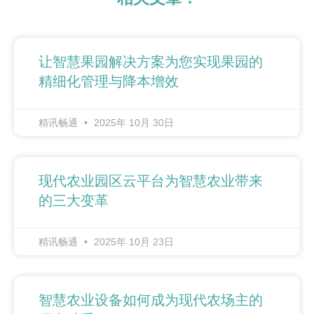
让智慧果园解决方案为您实现果园的
精细化管理与降本增效
精讯畅通
2025年 10月 30日
现代农业园区云平台为智慧农业带来
的三大变革
精讯畅通
2025年 10月 23日
智慧农业设备如何成为现代农场主的