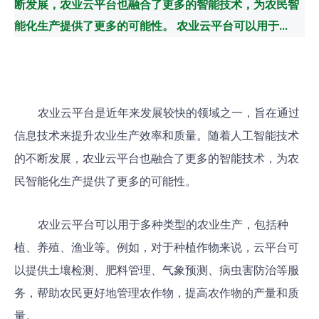
断发展，农业云平台也融合了更多的智能技术，为农民智
能化生产提供了更多的可能性。 农业云平台可以用于...
农业云平台是近年来发展较快的领域之一，旨在通过
信息技术来提升农业生产效率和质量。随着人工智能技术
的不断发展，农业云平台也融合了更多的智能技术，为农
民智能化生产提供了更多的可能性。
农业云平台可以用于多种类型的农业生产，包括种
植、养殖、渔业等。例如，对于种植作物来说，云平台可
以提供土壤检测、肥料管理、气象预测、病虫害防治等服
务，帮助农民更好地管理农作物，提高农作物的产量和质
量。