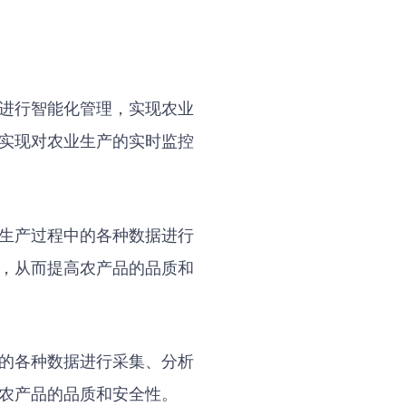
进行智能化管理，实现农业
实现对农业生产的实时监控
生产过程中的各种数据进行
，从而提高农产品的品质和
的各种数据进行采集、分析
农产品的品质和安全性。