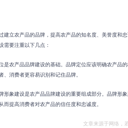
过建立农产品的品牌，提高农产品的知名度、美誉度和忠
设需要注重以下几点：
位是农产品品牌建设的基础。品牌定位应该明确农产品的
者、消费者更容易识别和记住品牌。
牌形象建设是农产品品牌建设的重要组成部分。品牌形象
从而提高消费者对农产品的信任度和忠诚度。
文章来源于网络，