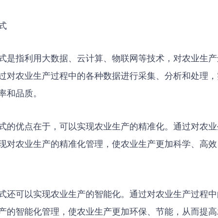
式
式是指利用大数据、云计算、物联网等技术，对农业生产
过对农业生产过程中的各种数据进行采集、分析和处理，
率和品质。
式的优点在于，可以实现农业生产的精准化。通过对农业
现对农业生产的精准化管理，使农业生产更加科学、高效
式还可以实现农业生产的智能化。通过对农业生产过程中
产的智能化管理，使农业生产更加环保、节能，从而提高