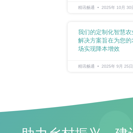
精讯畅通
2025年 10月 30
我们的定制化智慧农
解决方案旨在为您的
场实现降本增效
精讯畅通
2025年 9月 25日