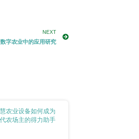
NEXT
在数字农业中的应用研究
慧农业设备如何成为
代农场主的得力助手