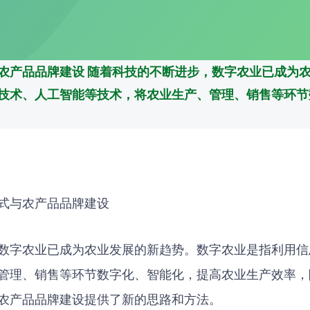
农产品品牌建设 随着科技的不断进步，数字农业已成为
技术、人工智能等技术，将农业生产、管理、销售等环节
式与农产品品牌建设
数字农业已成为农业发展的新趋势。数字农业是指利用信
管理、销售等环节数字化、智能化，提高农业生产效率，
农产品品牌建设提供了新的思路和方法。