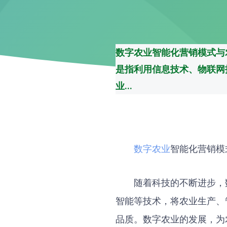
数字农业智能化营销模式与
是指利用信息技术、物联网
业...
数字农业
智能化营销模
随着科技的不断进步，
智能等技术，将农业生产、
品质。数字农业的发展，为