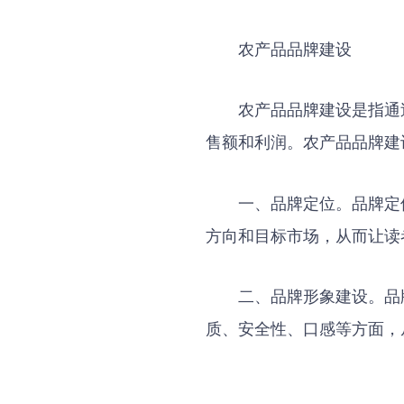
农产品品牌建设
农产品品牌建设是指通
售额和利润。农产品品牌建
一、品牌定位。品牌定
方向和目标市场，从而让读
二、品牌形象建设。品
质、安全性、口感等方面，