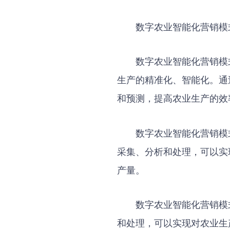
数字农业智能化营销模
数字农业智能化营销模
生产的精准化、智能化。通
和预测，提高农业生产的效
数字农业智能化营销模
采集、分析和处理，可以实
产量。
数字农业智能化营销模
和处理，可以实现对农业生