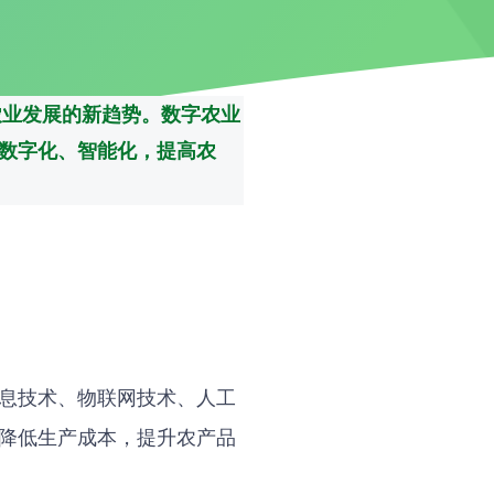
农业发展的新趋势。数字农业
数字化、智能化，提高农
息技术、物联网技术、人工
降低生产成本，提升农产品