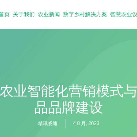
首页
关于我们
农业新闻
数字乡村解决方案
智慧农业
农业智能化营销模式
品品牌建设
精讯畅通
4 8 月, 2023