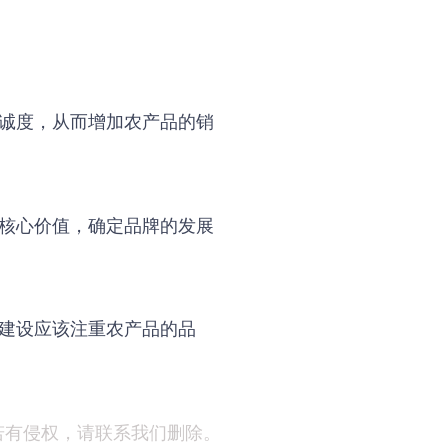
诚度，从而增加农产品的销
核心价值，确定品牌的发展
建设应该注重农产品的品
若有侵权，请联系我们删除。