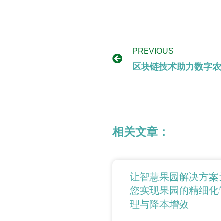
PREVIOUS
区块链技术助力数字农
相关文章：
让智慧果园解决方案
您实现果园的精细化
理与降本增效