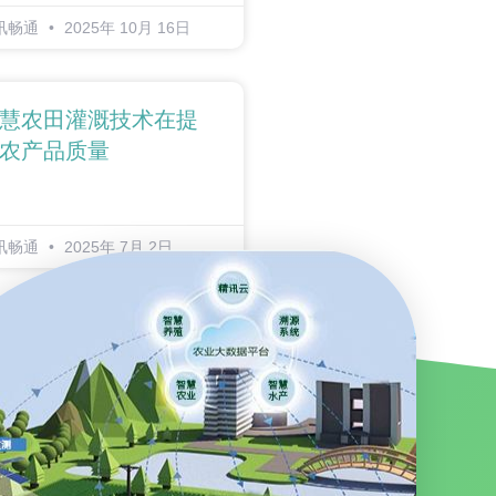
讯畅通
2025年 10月 16日
慧农田灌溉技术在提
农产品质量
讯畅通
2025年 7月 2日