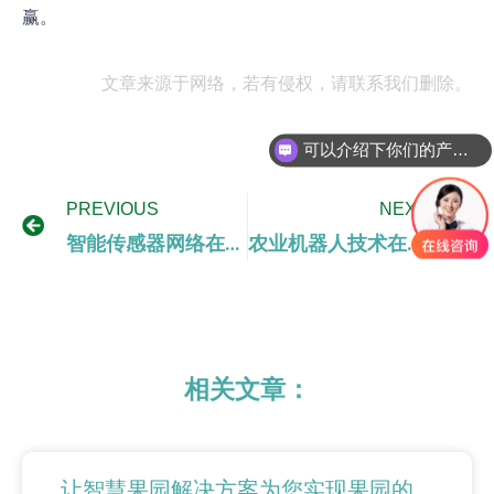
赢。
文章来源于网络，若有侵权，请联系我们删除。
可以介绍下你们的产品么
你们是怎么收费的呢
PREVIOUS
NEXT
智能传感器网络在数字农业中的应用研究
农业机器人技术在数字农业生产中的应用
相关文章：
让智慧果园解决方案为您实现果园的