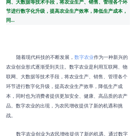
网、大数据等技术手段，将农业生产、销售、管理各个环
节进行数字化升级，提高农业生产效率，降低生产成本，
同...
随着现代科技的不断发展，
数字农业
作为一种新兴的
农业创业形式逐渐受到关注。数字农业是利用互联网、物
联网、大数据等技术手段，将农业生产、销售、管理各个
环节进行数字化升级，提高农业生产效率，降低生产成
本，同时也为消费者提供更加安全、健康、高品质的农产
品。数字农业的出现，为农民增收提供了新的机遇和挑
战。
数字农业创业为农民增收提供了新的机遇。通过数字