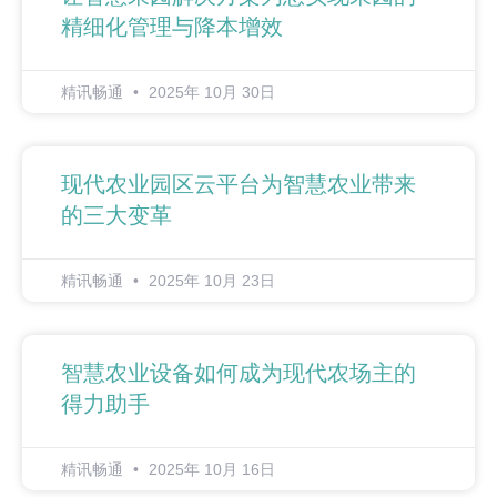
精细化管理与降本增效
精讯畅通
2025年 10月 30日
现代农业园区云平台为智慧农业带来
的三大变革
精讯畅通
2025年 10月 23日
智慧农业设备如何成为现代农场主的
得力助手
精讯畅通
2025年 10月 16日