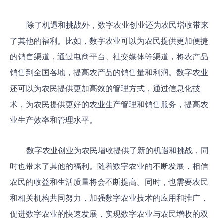
除了机遇和挑战外，数字农业创业还为农民增收带来
了其他的福利。比如，数字农业可以为农民提供更加便捷
的销售渠道，通过电商平台、社交媒体等渠道，将农产品
销售到全国各地，提高农产品的销售量和利润。数字农业
还可以为农民提供更加高效的管理方式，通过信息化技
术，为农民提供更好的农业生产管理和销售服务，提高农
业生产效率和管理水平。
数字农业创业为农民增收提供了新的机遇和挑战，同
时也带来了其他的福利。随着数字农业的不断发展，相信
农民的收益和生活质量将会不断提高。同时，也需要农民
和相关机构共同努力，加强数字农业技术的应用和推广，
促进数字农业的快速发展，实现数字农业与农民增收的双