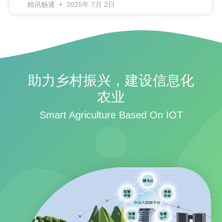
精讯畅通
2025年 7月 2日
助力乡村振兴，建设信息化
农业
Smart Agriculture Based On IOT