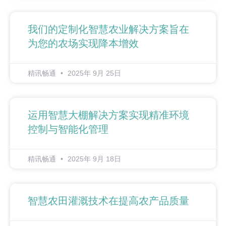
我们的定制化智慧农业解决方案旨在
为您的农场实现降本增效
精讯畅通
2025年 9月 25日
运用智慧大棚解决方案实现精准环境
控制与智能化管理
精讯畅通
2025年 9月 18日
智慧农田灌溉技术在提高农产品质量