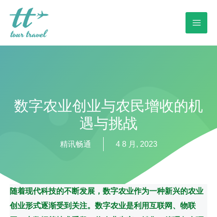
数字农业创业与农民增收的机
遇与挑战
精讯畅通
4 8 月, 2023
随着现代科技的不断发展，数字农业作为一种新兴的农业
创业形式逐渐受到关注。数字农业是利用互联网、物联