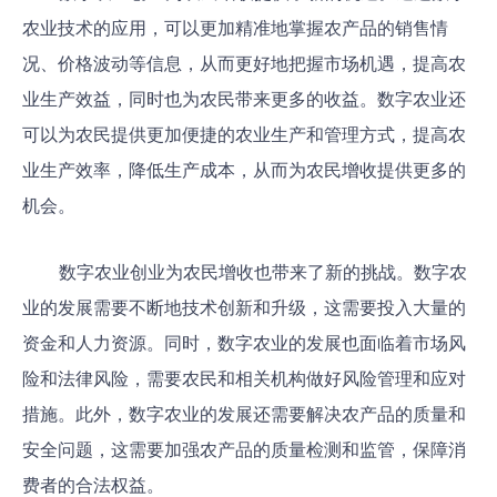
农业技术的应用，可以更加精准地掌握农产品的销售情
况、价格波动等信息，从而更好地把握市场机遇，提高农
业生产效益，同时也为农民带来更多的收益。数字农业还
可以为农民提供更加便捷的农业生产和管理方式，提高农
业生产效率，降低生产成本，从而为农民增收提供更多的
机会。
数字农业创业为农民增收也带来了新的挑战。数字农
业的发展需要不断地技术创新和升级，这需要投入大量的
资金和人力资源。同时，数字农业的发展也面临着市场风
险和法律风险，需要农民和相关机构做好风险管理和应对
措施。此外，数字农业的发展还需要解决农产品的质量和
安全问题，这需要加强农产品的质量检测和监管，保障消
费者的合法权益。