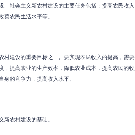
设。社会主义新农村建设的主要任务包括：提高农民收入
改善农民生活水平等。
农村建设的重要目标之一。要实现农民收入的提高，需要
度，提高农业的生产效率，降低农业成本，提高农民的收
自身的竞争力，提高收入水平。
义新农村建设的基础。