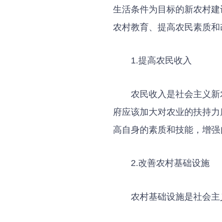
生活条件为目标的新农村建
农村教育、提高农民素质和
1.提高农民收入
农民收入是社会主义新
府应该加大对农业的扶持力
高自身的素质和技能，增强
2.改善农村基础设施
农村基础设施是社会主