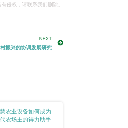
若有侵权，请联系我们删除。
NEXT
乡村振兴的协调发展研究
慧农业设备如何成为
代农场主的得力助手