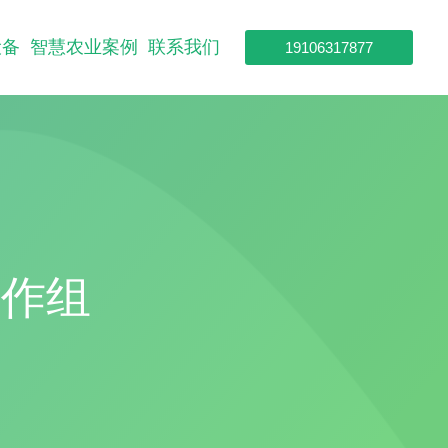
设备
智慧农业案例
联系我们
19106317877
合作组