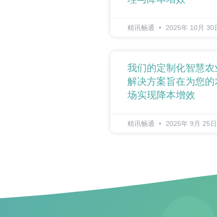
精讯畅通
2025年 10月 30
我们的定制化智慧农
解决方案旨在为您的
场实现降本增效
精讯畅通
2025年 9月 25日