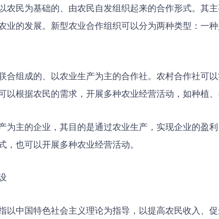
以农民为基础的、由农民自发组织起来的合作形式。其主
农业的发展。新型农业合作组织可以分为两种类型：一种
联合组成的、以农业生产为主的合作社。农村合作社可以
可以根据农民的需求，开展多种农业经营活动，如种植、
产为主的企业，其目的是通过农业生产，实现企业的盈利
式，也可以开展多种农业经营活动。
设
指以中国特色社会主义理论为指导，以提高农民收入、促