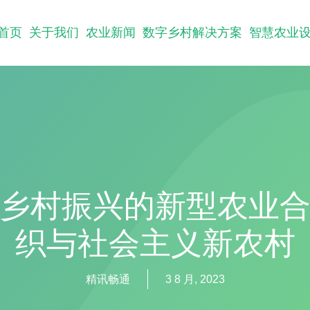
首页
关于我们
农业新闻
数字乡村解决方案
智慧农业
乡村振兴的新型农业
织与社会主义新农村
精讯畅通
3 8 月, 2023