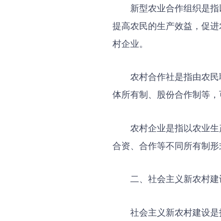
新型农业合作组织是指
提高农民的生产效益，促进
村企业。
农村合作社是指由农民
体所有制、股份合作制等，
农村企业是指以农业生
合资、合作等不同所有制形
二、社会主义新农村建
社会主义新农村建设是