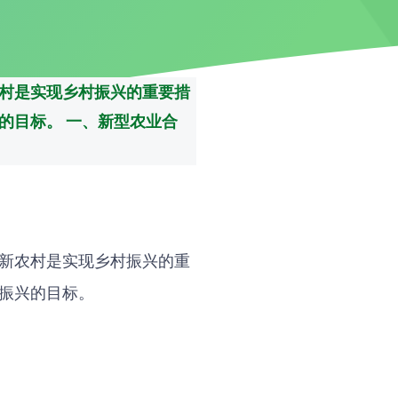
村是实现乡村振兴的重要措
的目标。 一、新型农业合
新农村是实现乡村振兴的重
振兴的目标。