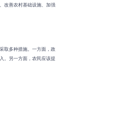
、改善农村基础设施、加强
采取多种措施。一方面，政
入。另一方面，农民应该提