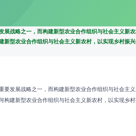
发展战略之一，而构建新型农业合作组织与社会主义新农
建新型农业合作组织与社会主义新农村，以实现乡村振兴
重要发展战略之一，而构建新型农业合作组织与社会主义
何构建新型农业合作组织与社会主义新农村，以实现乡村