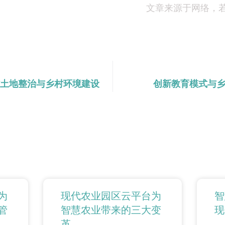
文章来源于网络，
土地整治与乡村环境建设
创新教育模式与
为
现代农业园区云平台为
智
管
智慧农业带来的三大变
现
革