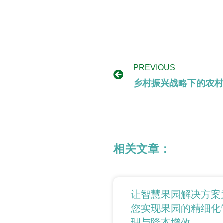
PREVIOUS
乡村振兴战略下的农村
相关文章：
让智慧果园解决方案
您实现果园的精细化
理与降本增效