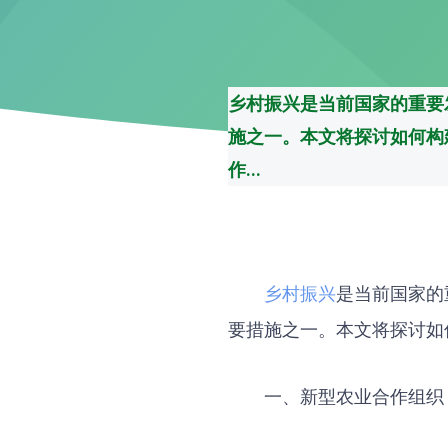
乡村振兴是当前国家的重要
施之一。本文将探讨如何构
作...
乡村振兴
是当前国家的
要措施之一。本文将探讨如
一、新型农业合作组织