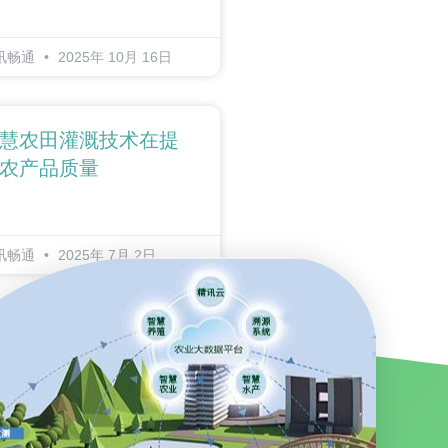
讯畅通
2025年 10月 16日
慧农田灌溉技术在提
农产品质量
讯畅通
2025年 7月 2日