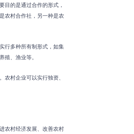
要目的是通过合作的形式，
是农村合作社，另一种是农
实行多种所有制形式，如集
养殖、渔业等。
。农村企业可以实行独资、
进农村经济发展、改善农村