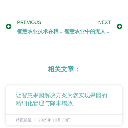
PREVIOUS
NEXT
智慧农业技术在粮油加工与质量控制中的应用研究
智慧农业中的无人悬浮系统在作物生长监测与管理中的应用
相关文章：
让智慧果园解决方案为您实现果园的
精细化管理与降本增效
精讯畅通
2025年 10月 30日