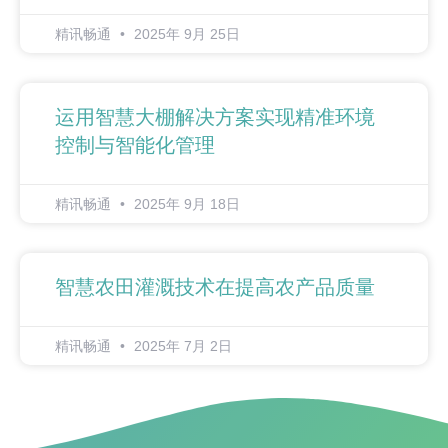
精讯畅通
2025年 9月 25日
运用智慧大棚解决方案实现精准环境
控制与智能化管理
精讯畅通
2025年 9月 18日
智慧农田灌溉技术在提高农产品质量
精讯畅通
2025年 7月 2日