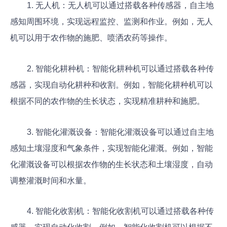
1. 无人机：无人机可以通过搭载各种传感器，自主地
感知周围环境，实现远程监控、监测和作业。例如，无人
机可以用于农作物的施肥、喷洒农药等操作。
2. 智能化耕种机：智能化耕种机可以通过搭载各种传
感器，实现自动化耕种和收割。例如，智能化耕种机可以
根据不同的农作物的生长状态，实现精准耕种和施肥。
3. 智能化灌溉设备：智能化灌溉设备可以通过自主地
感知土壤湿度和气象条件，实现智能化灌溉。例如，智能
化灌溉设备可以根据农作物的生长状态和土壤湿度，自动
调整灌溉时间和水量。
4. 智能化收割机：智能化收割机可以通过搭载各种传