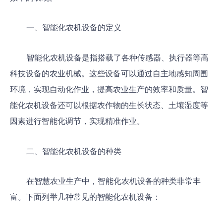
一、智能化农机设备的定义
智能化农机设备是指搭载了各种传感器、执行器等高
科技设备的农业机械。这些设备可以通过自主地感知周围
环境，实现自动化作业，提高农业生产的效率和质量。智
能化农机设备还可以根据农作物的生长状态、土壤湿度等
因素进行智能化调节，实现精准作业。
二、智能化农机设备的种类
在智慧农业生产中，智能化农机设备的种类非常丰
富。下面列举几种常见的智能化农机设备：