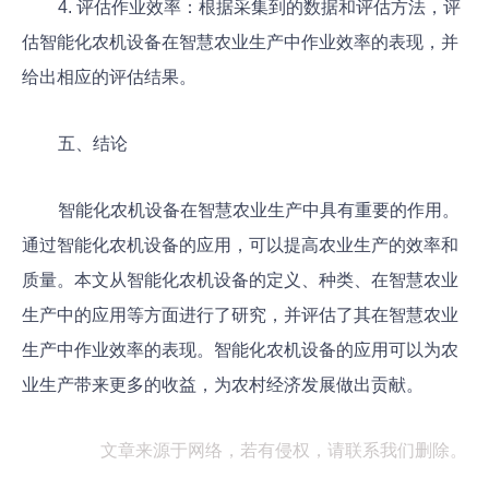
4. 评估作业效率：根据采集到的数据和评估方法，评
估智能化农机设备在智慧农业生产中作业效率的表现，并
给出相应的评估结果。
五、结论
智能化农机设备在智慧农业生产中具有重要的作用。
通过智能化农机设备的应用，可以提高农业生产的效率和
质量。本文从智能化农机设备的定义、种类、在智慧农业
生产中的应用等方面进行了研究，并评估了其在智慧农业
生产中作业效率的表现。智能化农机设备的应用可以为农
业生产带来更多的收益，为农村经济发展做出贡献。
文章来源于网络，若有侵权，请联系我们删除。