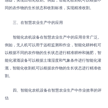
感器，实现自动化收割。例如，智能化收割机可以根据不
同的农作物的生长状态和收割标准，实现精准收割。
三、在智慧农业生产中的应用
智能化农机设备在智慧农业生产中的应用非常广泛。
例如，无人机可以用于远程监测和作业，智能化耕种机可
以根据不同的农作物的生长状态进行精准耕种和施肥，智
能化灌溉设备可以根据土壤湿度和气象条件进行智能化灌
溉，智能化收割机可以根据农作物的生长状态进行精准收
割。
四、智能化农机设备在智慧农业生产中作业效率的评
估