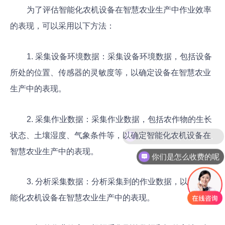
为了评估智能化农机设备在智慧农业生产中作业效率
的表现，可以采用以下方法：
1. 采集设备环境数据：采集设备环境数据，包括设备
所处的位置、传感器的灵敏度等，以确定设备在智慧农业
生产中的表现。
2. 采集作业数据：采集作业数据，包括农作物的生长
状态、土壤湿度、气象条件等，以确定智能化农机设备在
智慧农业生产中的表现。
你们是怎么收费的呢
3. 分析采集数据：分析采集到的作业数据，以确定智
能化农机设备在智慧农业生产中的表现。