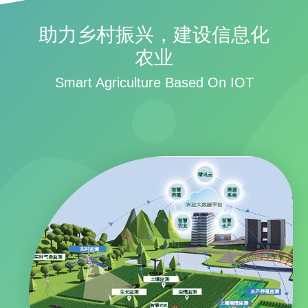
助力乡村振兴，建设信息化
农业
Smart Agriculture Based On IOT