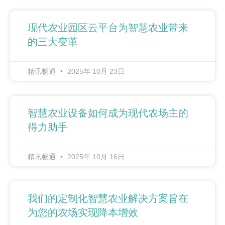
现代农业园区云平台为智慧农业带来
的三大变革
精讯畅通
2025年 10月 23日
智慧农业设备如何成为现代农场主的
得力助手
精讯畅通
2025年 10月 16日
我们的定制化智慧农业解决方案旨在
为您的农场实现降本增效