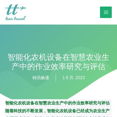
智能化农机设备在智慧农业生
产中的作业效率研究与评估
精讯畅通
1 8 月, 2023
智能化农机设备在智慧农业生产中的作业效率研究与评估
随着科技的不断发展，智能化农机设备已经成为农业生产