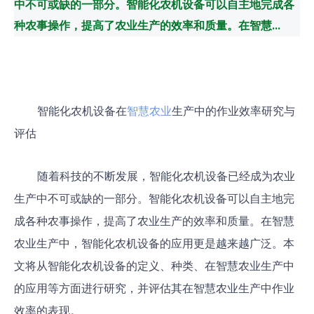
中不可或缺的一部分。智能化农机设备可以自主地完成各
种农事操作，提高了农业生产的效率和质量。在智慧...
智能化农机设备在
智慧农业
生产中的作业效率研究与
评估
随着科技的不断发展，智能化农机设备已经成为农业
生产中不可或缺的一部分。智能化农机设备可以自主地完
成各种农事操作，提高了农业生产的效率和质量。在智慧
农业生产中，智能化农机设备的应用更是越来越广泛。本
文将从智能化农机设备的定义、种类、在智慧农业生产中
的应用等方面进行研究，并评估其在智慧农业生产中作业
效率的表现。