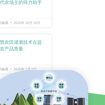
代农场主的得力助手
讯畅通
2025年 10月 16日
慧农田灌溉技术在提
农产品质量
讯畅通
2025年 7月 2日