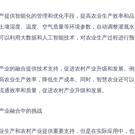
产提供智能化的管理和优化手段，提高农业生产效率和品
土壤湿度、温度、空气质量等环境参数，自动调整灌溉水
可以利用大数据和人工智能技术，对农业生产过程进行预
产业的融合提供技术支持，促进农村产业升级和发展。例
高农业生产效率，降低生产成本。同时，智慧农业还可以
流通效率和质量，促进农村产业升级和发展。
产业融合中的挑战
业生产和农村产业提供重要支持，但是在实际应用中，也