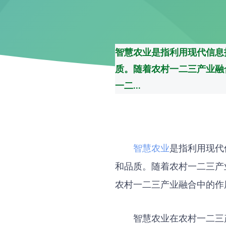
智慧农业是指利用现代信息
质。随着农村一二三产业融
一二...
智慧农业
是指利用现代
和品质。随着农村一二三产
农村一二三产业融合中的作
智慧农业在农村一二三