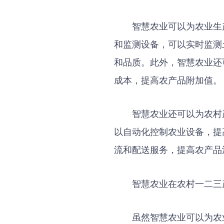
智慧农业可以为农业生
和监测设备，可以实时监测
和品质。此外，智慧农业还
成本，提高农产品附加值。
智慧农业还可以为农村
以自动化控制农业设备，提
流和配送服务，提高农产品
智慧农业在农村一二三
虽然智慧农业可以为农