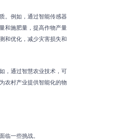
质。例如，通过智能传感器
量和施肥量，提高作物产量
测和优化，减少灾害损失和
如，通过智慧农业技术，可
为农村产业提供智能化的物
面临一些挑战。