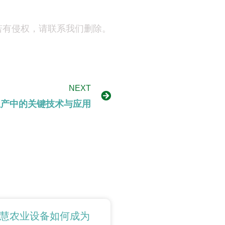
若有侵权，请联系我们删除。
NEXT
生产中的关键技术与应用
慧农业设备如何成为