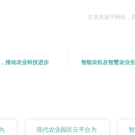
文章来源于网络，
，推动农业科技进步
智能农机在智慧农业
为
现代农业园区云平台为
智