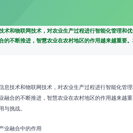
技术和物联网技术，对农业生产过程进行智能化管理和优
合的不断推进，智慧农业在农村地区的作用越来越重要。
信息技术和物联网技术，对农业生产过程进行智能化管理
业融合的不断推进，智慧农业在农村地区的作用越来越重
用与挑战。
产业融合中的作用