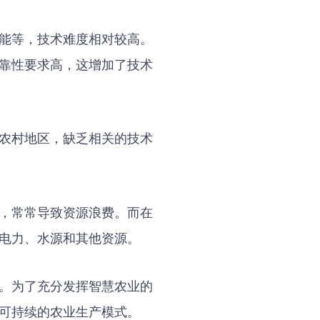
能等，技术难度相对较高。
靠性要求高，这增加了技术
农村地区，缺乏相关的技术
，常常导致资源浪费。而在
电力、水源和其他资源。
。为了充分发挥智慧农业的
可持续的农业生产模式。