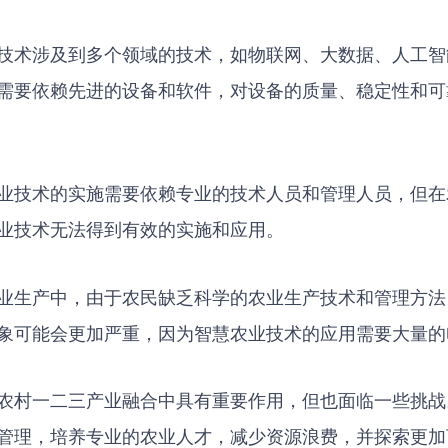
技术涉及到多个领域的技术，如物联网、大数据、人工智
需要依赖先进的设备和软件，对设备的质量、稳定性和可
业技术的实施需要依赖专业的技术人员和管理人员，但在
业技术无法得到有效的实施和应用。
业生产中，由于农民缺乏科学的农业生产技术和管理方法
象可能会更加严重，因为智慧农业技术的应用需要大量的
农村一二三产业融合中具有重要作用，但也面临一些挑战
管理，培养专业的农业人才，减少资源浪费，并探索更加