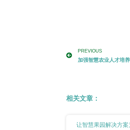
PREVIOUS
加强智慧农业人才培养
相关文章：
让智慧果园解决方案