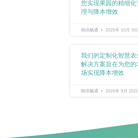
您实现果园的精细化
理与降本增效
精讯畅通
2025年 10月 30
我们的定制化智慧农
解决方案旨在为您的
场实现降本增效
精讯畅通
2025年 9月 25日