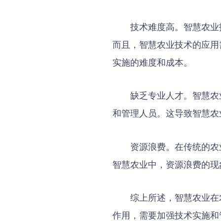
技术难度高。智慧农业
而且，智慧农业技术的应用
实施的难度和成本。
缺乏专业人才。智慧农
和管理人员。这导致智慧农
资源浪费。在传统的农
智慧农业中，资源浪费的现
综上所述，智慧农业在
作用，需要加强技术实施和