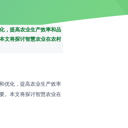
化，提高农业生产效率和品
本文将探讨智慧农业在农村
和优化，提高农业生产效率
要。本文将探讨智慧农业在