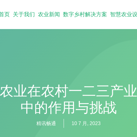
首页
关于我们
农业新闻
数字乡村解决方案
智慧农业
农业在农村一二三产
中的作用与挑战
精讯畅通
10 7 月, 2023