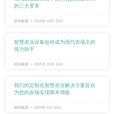
的三大变革
精讯畅通
2025年 10月 23日
智慧农业设备如何成为现代农场主的
得力助手
精讯畅通
2025年 10月 16日
我们的定制化智慧农业解决方案旨在
为您的农场实现降本增效
精讯畅通
2025年 9月 25日