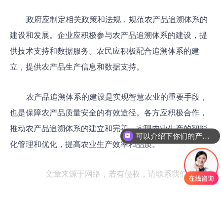
政府应制定相关政策和法规，规范农产品追溯体系的
建设和发展。企业应积极参与农产品追溯体系的建设，提
供技术支持和数据服务。农民应积极配合追溯体系的建
立，提供农产品生产信息和数据支持。
农产品追溯体系的建设是实现智慧农业的重要手段，
也是保障农产品质量安全的有效途径。各方应积极合作，
可以介绍下你们的产品么
推动农产品追溯体系的建立和完善，实现农业生产的智能
你们是怎么收费的呢
化管理和优化，提高农业生产效率和品质。
文章来源于网络，若有侵权，请联系我们删除。