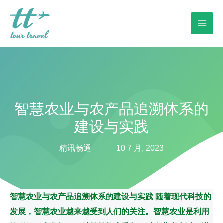
智慧农业与农产品追溯体系的
建设与实践
精讯畅通
10 7 月, 2023
智慧农业与农产品追溯体系的建设与实践 随着现代科技的
发展，智慧农业越来越受到人们的关注。智慧农业是利用