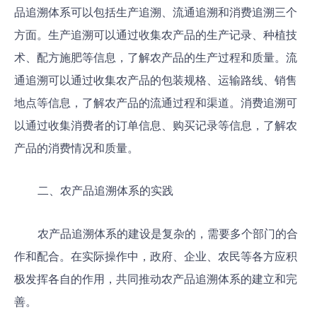
品追溯体系可以包括生产追溯、流通追溯和消费追溯三个
方面。生产追溯可以通过收集农产品的生产记录、种植技
术、配方施肥等信息，了解农产品的生产过程和质量。流
通追溯可以通过收集农产品的包装规格、运输路线、销售
地点等信息，了解农产品的流通过程和渠道。消费追溯可
以通过收集消费者的订单信息、购买记录等信息，了解农
产品的消费情况和质量。
二、农产品追溯体系的实践
农产品追溯体系的建设是复杂的，需要多个部门的合
作和配合。在实际操作中，政府、企业、农民等各方应积
极发挥各自的作用，共同推动农产品追溯体系的建立和完
善。