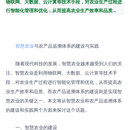
物联网、大数据、云计算等技术手段，对农业生产过程进
行智能化管理和优化，从而提高农业生产效率和品质...
智慧农业
与农产品追溯体系的建设与实践
随着现代科技的发展，智慧农业越来越受到人们的关
注。智慧农业是利用物联网、大数据、云计算等技术手
段，对农业生产过程进行智能化管理和优化，从而提高农
业生产效率和品质。而农产品追溯体系的建设则是实现智
慧农业的关键之一。本文将从智慧农业和农产品追溯体系
的建设和实践两个方面来探讨这个话题。
一、智慧农业的建设