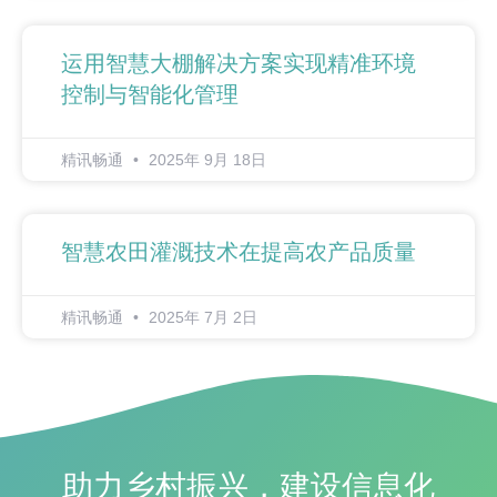
运用智慧大棚解决方案实现精准环境
控制与智能化管理
精讯畅通
2025年 9月 18日
智慧农田灌溉技术在提高农产品质量
精讯畅通
2025年 7月 2日
助力乡村振兴，建设信息化