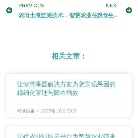
PREVIOUS
NEXT
农田土壤监测技术在智慧农业中的应用前景
智慧农业在粮食生产中的关键作用与效益分析
相关文章：
让智慧果园解决方案为您实现果园的
精细化管理与降本增效
精讯畅通
2025年 10月 30日
现代农业园区云平台为智慧农业带来