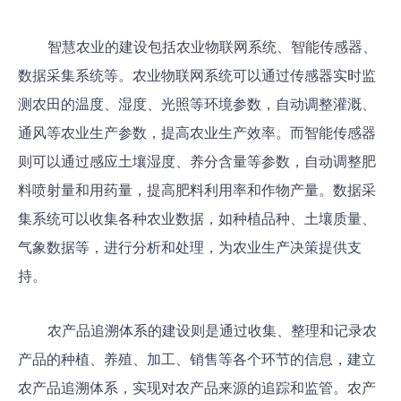
智慧农业的建设包括农业物联网系统、智能传感器、
数据采集系统等。农业物联网系统可以通过传感器实时监
测农田的温度、湿度、光照等环境参数，自动调整灌溉、
通风等农业生产参数，提高农业生产效率。而智能传感器
则可以通过感应土壤湿度、养分含量等参数，自动调整肥
料喷射量和用药量，提高肥料利用率和作物产量。数据采
集系统可以收集各种农业数据，如种植品种、土壤质量、
气象数据等，进行分析和处理，为农业生产决策提供支
持。
农产品追溯体系的建设则是通过收集、整理和记录农
产品的种植、养殖、加工、销售等各个环节的信息，建立
农产品追溯体系，实现对农产品来源的追踪和监管。农产