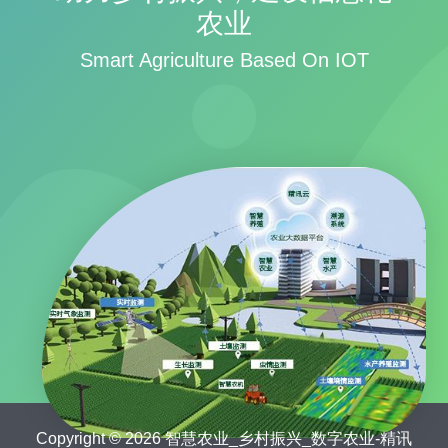
农业
Smart Agriculture Based On IOT
Copyright © 2026 智慧农业_乡村振兴_数字农业-精讯