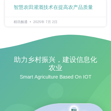
智慧农田灌溉技术在提高农产品质量
精讯畅通
2025年 7月 2日
助力乡村振兴，建设信息化
农业
Smart Agriculture Based On IOT