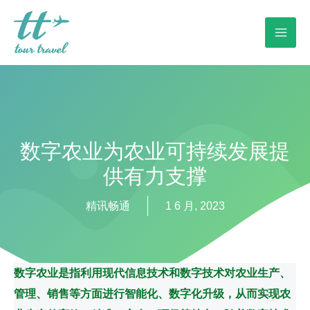
数字农业为农业可持续发展提
供有力支撑
精讯畅通
1 6 月, 2023
数字农业是指利用现代信息技术和数字技术对农业生产、
管理、销售等方面进行智能化、数字化升级，从而实现农