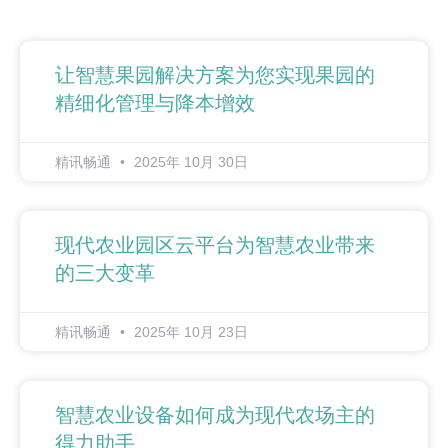
让智慧果园解决方案为您实现果园的
精细化管理与降本增效
精讯畅通
2025年 10月 30日
现代农业园区云平台为智慧农业带来
的三大变革
精讯畅通
2025年 10月 23日
智慧农业设备如何成为现代农场主的
得力助手