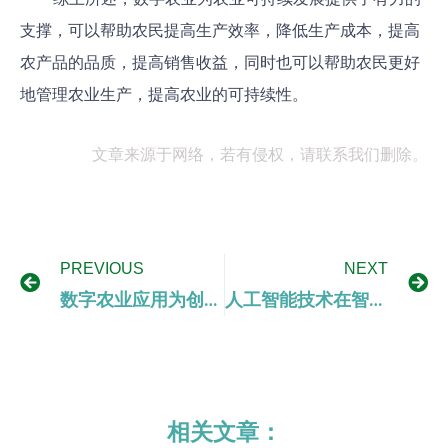
支撑，可以帮助农民提高生产效率，降低生产成本，提高
农产品的品质，提高销售收益，同时也可以帮助农民更好
地管理农业生产，提高农业的可持续性。
文章来源于网络，若有侵权，请联系我们删除。
PREVIOUS
NEXT
数字农业应用为创新型农业带来无限可能
人工智能技术在智慧农业中的应用展望
相关文章：