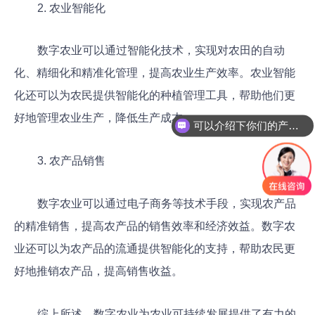
2. 农业智能化
数字农业可以通过智能化技术，实现对农田的自动
化、精细化和精准化管理，提高农业生产效率。农业智能
化还可以为农民提供智能化的种植管理工具，帮助他们更
好地管理农业生产，降低生产成本。
可以介绍下你们的产品么
3. 农产品销售
数字农业可以通过电子商务等技术手段，实现农产品
的精准销售，提高农产品的销售效率和经济效益。数字农
业还可以为农产品的流通提供智能化的支持，帮助农民更
好地推销农产品，提高销售收益。
综上所述，数字农业为农业可持续发展提供了有力的