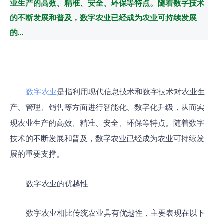
业生产的高效、精准、安全、环保等特点。随着数字技术
的不断发展和普及，数字农业已经成为农业可持续发展
的...
数字农业
是指利用现代信息技术和数字技术对农业生
产、管理、销售等方面进行智能化、数字化升级，从而实
现农业生产的高效、精准、安全、环保等特点。随着数字
技术的不断发展和普及，数字农业已经成为农业可持续发
展的重要支撑。
数字农业的优越性
数字农业相比传统农业具有优越性，主要表现在以下