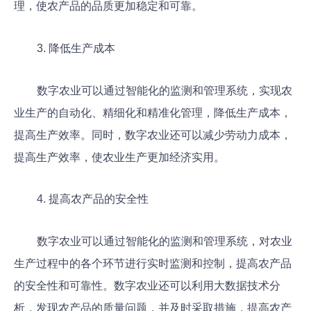
理，使农产品的品质更加稳定和可靠。
3. 降低生产成本
数字农业可以通过智能化的监测和管理系统，实现农
业生产的自动化、精细化和精准化管理，降低生产成本，
提高生产效率。同时，数字农业还可以减少劳动力成本，
提高生产效率，使农业生产更加经济实用。
4. 提高农产品的安全性
数字农业可以通过智能化的监测和管理系统，对农业
生产过程中的各个环节进行实时监测和控制，提高农产品
的安全性和可靠性。数字农业还可以利用大数据技术分
析，发现农产品的质量问题，并及时采取措施，提高农产