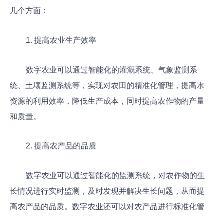
几个方面：
1. 提高农业生产效率
数字农业可以通过智能化的灌溉系统、气象监测系
统、土壤监测系统等，实现对农田的精准化管理，提高水
资源的利用效率，降低生产成本，同时提高农作物的产量
和质量。
2. 提高农产品的品质
数字农业可以通过智能化的监测系统，对农作物的生
长情况进行实时监测，及时发现并解决生长问题，从而提
高农产品的品质。数字农业还可以对农产品进行标准化管