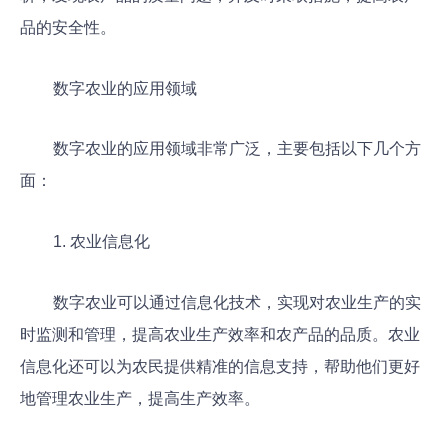
品的安全性。
数字农业的应用领域
数字农业的应用领域非常广泛，主要包括以下几个方
面：
1. 农业信息化
数字农业可以通过信息化技术，实现对农业生产的实
时监测和管理，提高农业生产效率和农产品的品质。农业
信息化还可以为农民提供精准的信息支持，帮助他们更好
地管理农业生产，提高生产效率。