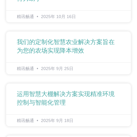
精讯畅通
2025年 10月 16日
我们的定制化智慧农业解决方案旨在
为您的农场实现降本增效
精讯畅通
2025年 9月 25日
运用智慧大棚解决方案实现精准环境
控制与智能化管理
精讯畅通
2025年 9月 18日