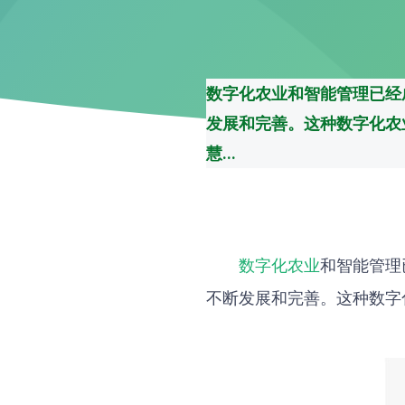
数字化农业和智能管理已经
发展和完善。这种数字化农
慧...
数字化农业
和智能管理
不断发展和完善。这种数字