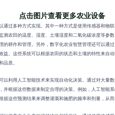
点击图片查看更多农业设备
以通过多种方式实现。其中一种方式是使用传感器和物联
监测农田的温度、湿度、土壤湿度和二氧化碳浓度等参数
理的耕作和管理。另外，数字化农业智慧管理还可以通过
效益。这些系统可以根据农田的状态和土壤的特性来自动
和品质。
可以利用人工智能技术来实现自动化决策。通过对大量数
，并根据这些数据来制定合理的决策。例如，人工智能系
根据这些预测结果来调整灌溉和施肥的频率和剂量，从而