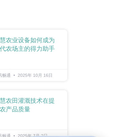
慧农业设备如何成为
代农场主的得力助手
讯畅通
2025年 10月 16日
慧农田灌溉技术在提
农产品质量
讯畅通
2025年 7月 2日