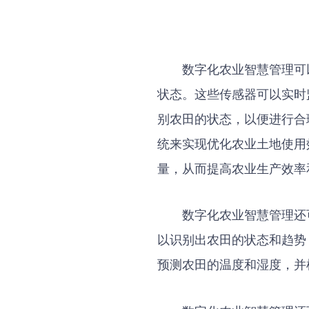
数字化农业智慧管理可
状态。这些传感器可以实时
别农田的状态，以便进行合
统来实现优化农业土地使用
量，从而提高农业生产效率
数字化农业智慧管理还
以识别出农田的状态和趋势
预测农田的温度和湿度，并