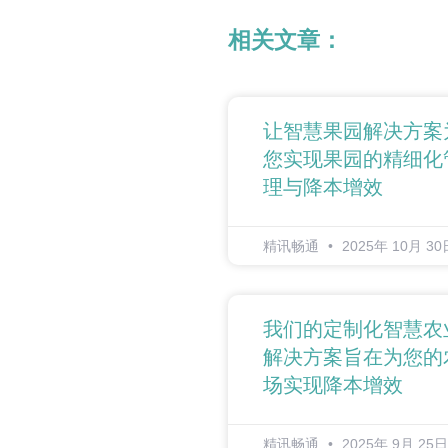
相关文章：
让智慧果园解决方案
您实现果园的精细化
理与降本增效
精讯畅通
2025年 10月 30
我们的定制化智慧农
解决方案旨在为您的
场实现降本增效
精讯畅通
2025年 9月 25日