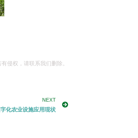
若有侵权，请联系我们删除。
NEXT
数字化农业设施应用现状