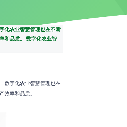
字化农业智慧管理也在不断
率和品质。 数字化农业智
，数字化农业智慧管理也在
产效率和品质。