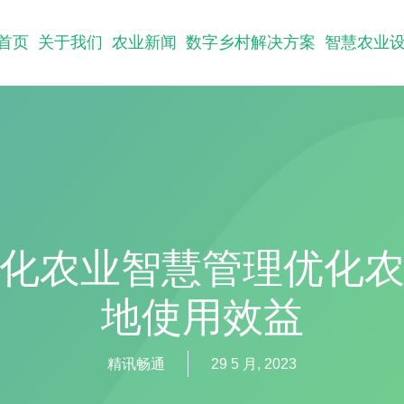
首页
关于我们
农业新闻
数字乡村解决方案
智慧农业
化农业智慧管理优化
地使用效益
精讯畅通
29 5 月, 2023