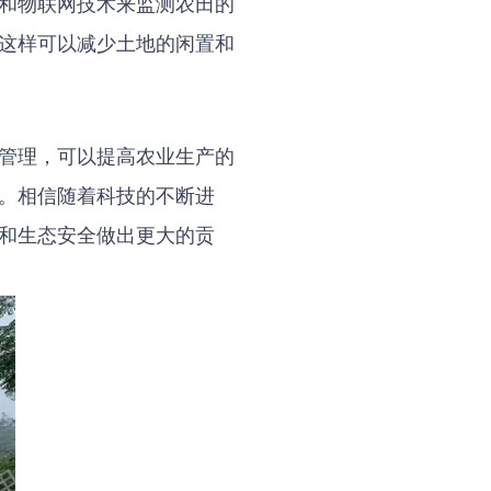
和物联网技术来监测农田的
这样可以减少土地的闲置和
管理，可以提高农业生产的
。相信随着科技的不断进
和生态安全做出更大的贡