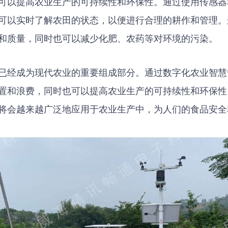
可以提高农业生产的可持续性和环保性。通过使用传感器
可以实时了解农田的状态，以便进行合理的耕作和管理。
和质量，同时也可以减少化肥、农药等对环境的污染。
已经成为现代农业的重要组成部分。通过数字化农业智慧
置和浪费，同时也可以提高农业生产的可持续性和环保性
将会越来越广泛地应用于农业生产中，为人们的食品安全