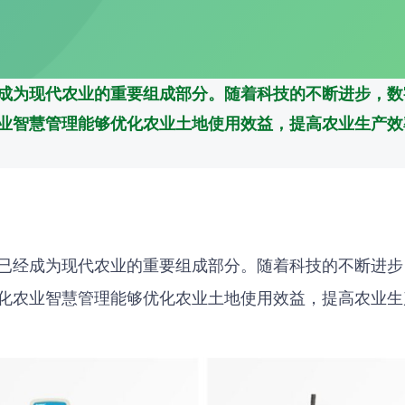
成为现代农业的重要组成部分。随着科技的不断进步，数
业智慧管理能够优化农业土地使用效益，提高农业生产效
已经成为现代农业的重要组成部分。随着科技的不断进步
化农业智慧管理能够优化农业土地使用效益，提高农业生