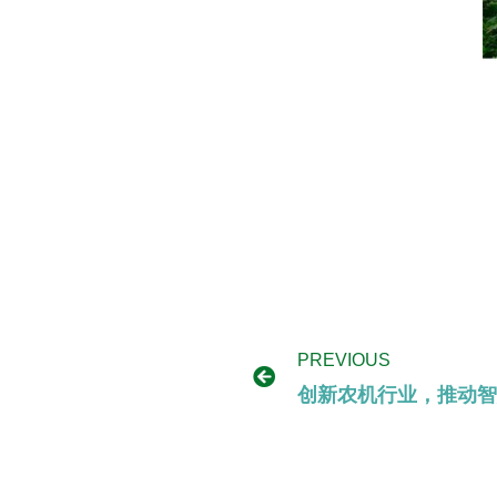
PREVIOUS
创新农机行业，推动智