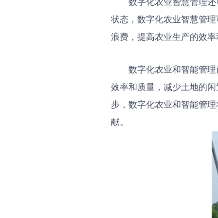
数字化农业智慧管理还
状态，数字化农业智慧管理
浪费，提高农业生产的效率
数字化农业和智能管理
效率和质量，减少土地的闲
步，数字化农业和智能管理
献。