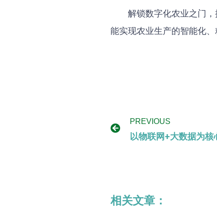
解锁数字化农业之门，
能实现农业生产的智能化、
PREVIOUS
以物联网+大数据为核
相关文章：