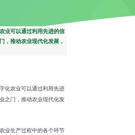
农业可以通过利用先进的信
门，推动农业现代化发展，
字化农业可以通过利用先进
业之门，推动农业现代化发
农业生产过程中的各个环节