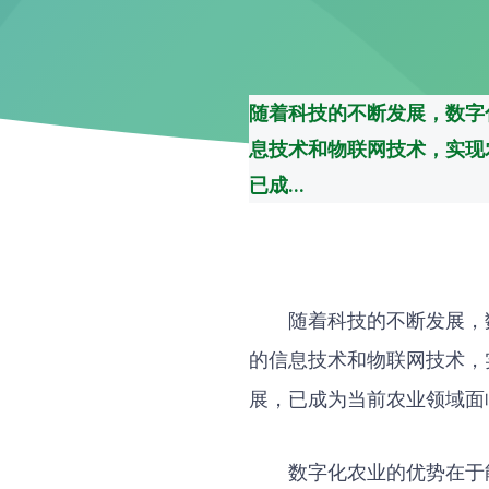
随着科技的不断发展，数字
息技术和物联网技术，实现
已成...
随着科技的不断发展，
的信息技术和物联网技术，
展，已成为当前农业领域面
数字化农业的优势在于