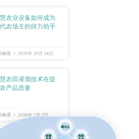
慧农业设备如何成为
代农场主的得力助手
讯畅通
2025年 10月 16日
慧农田灌溉技术在提
农产品质量
讯畅通
2025年 7月 2日