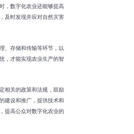
时，数字化农业还能够提高
，及时发现并应对自然灾害
理、存储和传输等环节，以
统，才能实现农业生产的智
定相关的政策和法规，鼓励
的建设和推广，提供技术和
，提高公众对数字化农业的