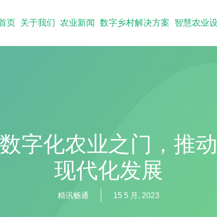
首页
关于我们
农业新闻
数字乡村解决方案
智慧农业
数字化农业之门，推
现代化发展
精讯畅通
15 5 月, 2023