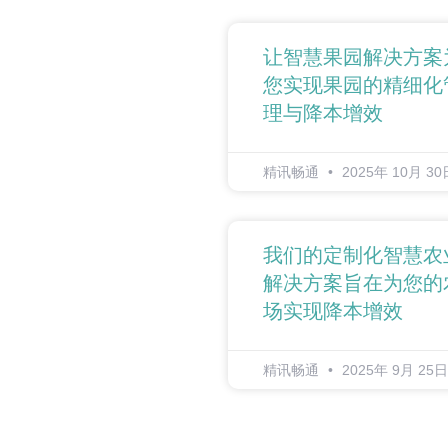
让智慧果园解决方案
您实现果园的精细化
理与降本增效
精讯畅通
2025年 10月 30
我们的定制化智慧农
解决方案旨在为您的
场实现降本增效
精讯畅通
2025年 9月 25日