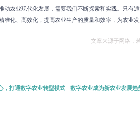
推动农业现代化发展，需要我们不断探索和实践。只有通
精准化、高效化，提高农业生产的质量和效率，为农业发
文章来源于网络，
心，打通数字农业转型模式