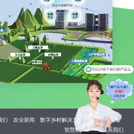
可以介绍下你们的产品么
我们
农业新闻
数字乡村解决方案
智慧农业设备
智慧农业案例
联系我们