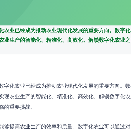
化农业已经成为推动农业现代化发展的重要方向。数字化
农业生产的智能化、精准化、高效化。解锁数字化农业之
数字化农业已经成为推动农业现代化发展的重要方向。数
实现农业生产的智能化、精准化、高效化。解锁数字化农
临的重要挑战。
能够提高农业生产的效率和质量。数字化农业可以通过对