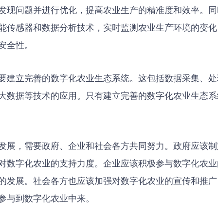
发现问题并进行优化，提高农业生产的精准度和效率。同
能传感器和数据分析技术，实时监测农业生产环境的变化
安全性。
要建立完善的数字化农业生态系统。这包括数据采集、处
大数据等技术的应用。只有建立完善的数字化农业生态系
发展，需要政府、企业和社会各方共同努力。政府应该制
对数字化农业的支持力度。企业应该积极参与数字化农业
的发展。社会各方也应该加强对数字化农业的宣传和推广
参与到数字化农业中来。