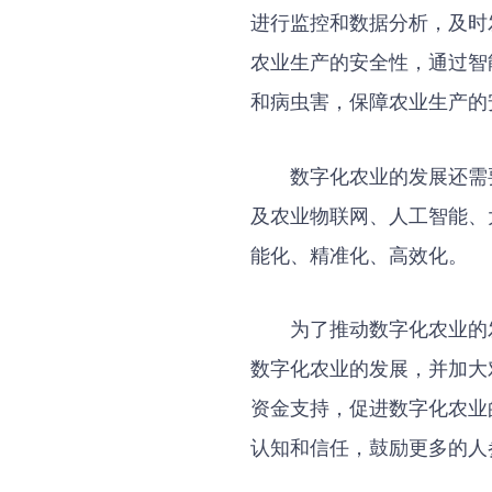
进行监控和数据分析，及时
农业生产的安全性，通过智
和病虫害，保障农业生产的
数字化农业的发展还需
及农业物联网、人工智能、
能化、精准化、高效化。
为了推动数字化农业的
数字化农业的发展，并加大
资金支持，促进数字化农业
认知和信任，鼓励更多的人