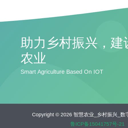
助力乡村振兴，建
农业
Smart Agriculture Based On IOT
Copyright © 2026 智慧农业_乡村振兴
鲁ICP备15041757号-21