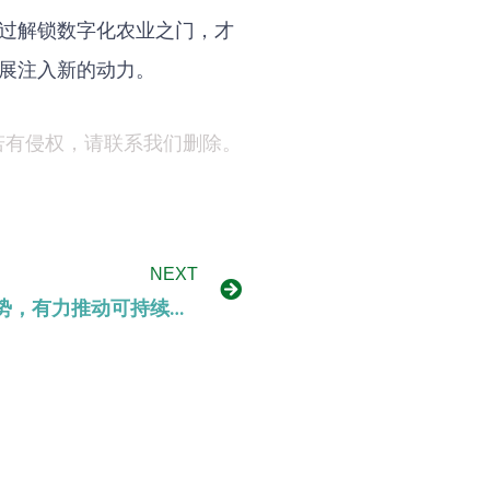
过解锁数字化农业之门，才
展注入新的动力。
若有侵权，请联系我们删除。
NEXT
数字农业成为新农业发展趋势，有力推动可持续农业方向。