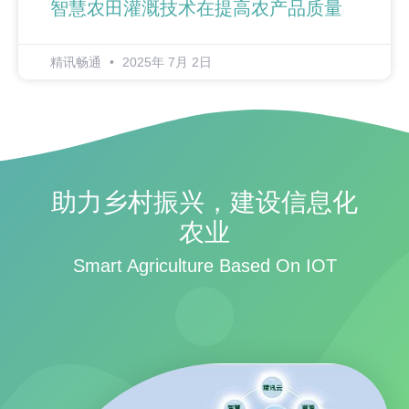
智慧农田灌溉技术在提高农产品质量
精讯畅通
2025年 7月 2日
助力乡村振兴，建设信息化
农业
Smart Agriculture Based On IOT