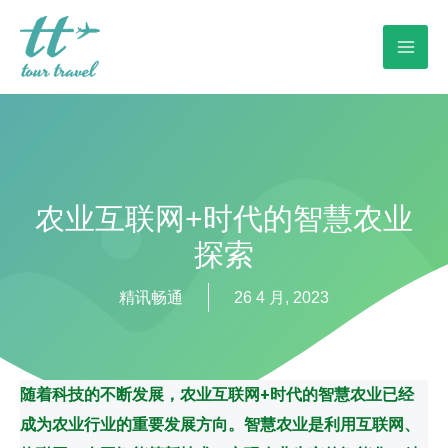
农业互联网+时代的智慧农业
探索
精讯畅通
26 4 月, 2023
随着科技的不断发展，农业互联网+时代的智慧农业已经
成为农业行业的重要发展方向。智慧农业是利用互联网、