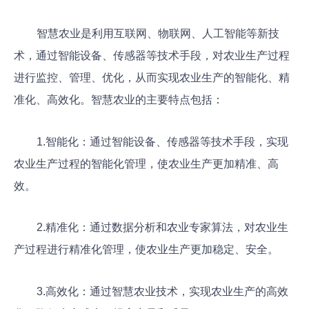
智慧农业是利用互联网、物联网、人工智能等新技
术，通过智能设备、传感器等技术手段，对农业生产过程
进行监控、管理、优化，从而实现农业生产的智能化、精
准化、高效化。智慧农业的主要特点包括：
1.智能化：通过智能设备、传感器等技术手段，实现
农业生产过程的智能化管理，使农业生产更加精准、高
效。
2.精准化：通过数据分析和农业专家算法，对农业生
产过程进行精准化管理，使农业生产更加稳定、安全。
3.高效化：通过智慧农业技术，实现农业生产的高效