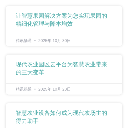
让智慧果园解决方案为您实现果园的
精细化管理与降本增效
精讯畅通
2025年 10月 30日
现代农业园区云平台为智慧农业带来
的三大变革
精讯畅通
2025年 10月 23日
智慧农业设备如何成为现代农场主的
得力助手