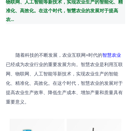
物联网、人工智能等新技术，实现农业生产的智能化、精
准化、高效化。在这个时代，智慧农业的发展对于提高
农...
随着科技的不断发展，农业互联网+时代的
智慧农业
已经成为农业行业的重要发展方向。智慧农业是利用互联
网、物联网、人工智能等新技术，实现农业生产的智能
化、精准化、高效化。在这个时代，智慧农业的发展对于
提高农业生产效率、降低生产成本、增加产量和质量具有
重要意义。