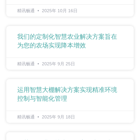
精讯畅通
2025年 10月 16日
我们的定制化智慧农业解决方案旨在
为您的农场实现降本增效
精讯畅通
2025年 9月 25日
运用智慧大棚解决方案实现精准环境
控制与智能化管理
精讯畅通
2025年 9月 18日