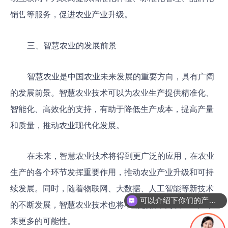
销售等服务，促进农业产业升级。
三、智慧农业的发展前景
智慧农业是中国农业未来发展的重要方向，具有广阔
的发展前景。智慧农业技术可以为农业生产提供精准化、
智能化、高效化的支持，有助于降低生产成本，提高产量
和质量，推动农业现代化发展。
在未来，智慧农业技术将得到更广泛的应用，在农业
生产的各个环节发挥重要作用，推动农业产业升级和可持
续发展。同时，随着物联网、大数据、人工智能等新技术
可以介绍下你们的产品么
的不断发展，智慧农业技术也将不断创新，为农业生产带
来更多的可能性。