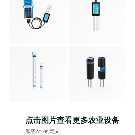
点击图片查看更多农业设备
一、智慧农业的定义