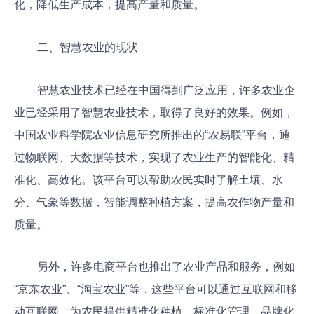
化，降低生产成本，提高产量和质量。
二、智慧农业的现状
智慧农业技术已经在中国得到广泛应用，许多农业企
业已经采用了智慧农业技术，取得了良好的效果。例如，
中国农业科学院农业信息研究所推出的“农易联”平台，通
过物联网、大数据等技术，实现了农业生产的智能化、精
准化、高效化。该平台可以帮助农民实时了解土壤、水
分、气象等数据，智能调整种植方案，提高农作物产量和
质量。
另外，许多电商平台也推出了农业产品和服务，例如
“京东农业”、“淘宝农业”等，这些平台可以通过互联网和移
动互联网，为农民提供精准化种植、标准化管理、品牌化