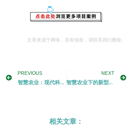
文章来源于网络，若有侵权，请联系我们删除。
PREVIOUS
NEXT
智慧农业：现代科技与传统农业完美结合
智慧农业下的新型耕作模式研究
相关文章：