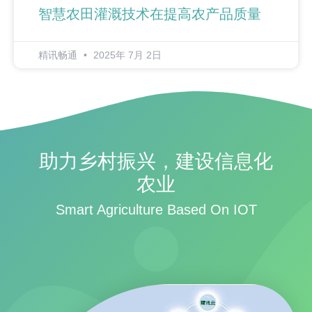
智慧农田灌溉技术在提高农产品质量
精讯畅通
2025年 7月 2日
助力乡村振兴，建设信息化
农业
Smart Agriculture Based On IOT