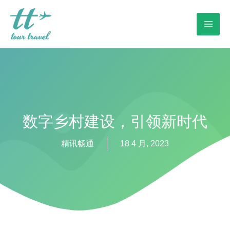
数字乡村建设，引领新时代
精讯畅通
18 4 月, 2023