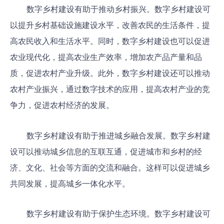
数字乡村建设有助于推动乡村振兴。数字乡村建设可
以提升乡村基础设施建设水平，改善农民的生活条件，提
高农民收入和生活水平。同时，数字乡村建设也可以促进
农业现代化，提高农业生产效率，增加农产品产量和品
质，促进农村产业升级。此外，数字乡村建设还可以推动
农村产业振兴，通过数字技术的应用，提高农村产业的竞
争力，促进农村经济的发展。
数字乡村建设有助于推进城乡融合发展。数字乡村建
设可以推动城乡信息的互联互通，促进城市和乡村的经
济、文化、社会等方面的交流和融合。这样可以促进城乡
共同发展，提高城乡一体化水平。
数字乡村建设有助于保护生态环境。数字乡村建设可