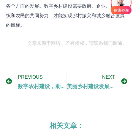
各个方面的发展。数字乡村建设需要政府、企业、社会组
织和农民的共同努力，才能实现乡村振兴和城乡融合发展
的目标。
文章来源于网络，若有侵权，请联系我们删除。
PREVIOUS
NEXT
数字农村建设，助力乡村振兴
美丽乡村建设发展规划
相关文章：