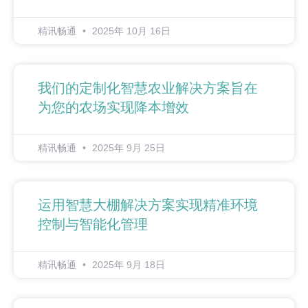
精讯畅通
2025年 10月 16日
我们的定制化智慧农业解决方案旨在
为您的农场实现降本增效
精讯畅通
2025年 9月 25日
运用智慧大棚解决方案实现精准环境
控制与智能化管理
精讯畅通
2025年 9月 18日