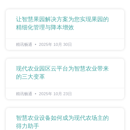
让智慧果园解决方案为您实现果园的
精细化管理与降本增效
精讯畅通
2025年 10月 30日
现代农业园区云平台为智慧农业带来
的三大变革
精讯畅通
2025年 10月 23日
智慧农业设备如何成为现代农场主的
得力助手