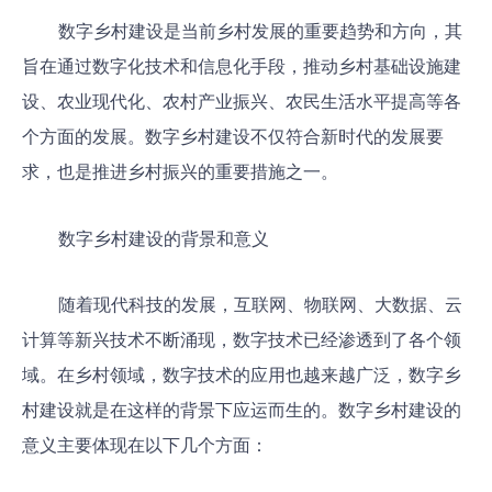
数字乡村建设是当前乡村发展的重要趋势和方向，其
旨在通过数字化技术和信息化手段，推动乡村基础设施建
设、农业现代化、农村产业振兴、农民生活水平提高等各
个方面的发展。数字乡村建设不仅符合新时代的发展要
求，也是推进乡村振兴的重要措施之一。
数字乡村建设的背景和意义
随着现代科技的发展，互联网、物联网、大数据、云
计算等新兴技术不断涌现，数字技术已经渗透到了各个领
域。在乡村领域，数字技术的应用也越来越广泛，数字乡
村建设就是在这样的背景下应运而生的。数字乡村建设的
意义主要体现在以下几个方面：