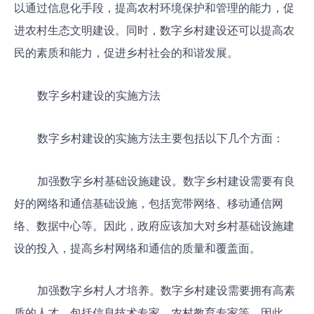
以通过信息化手段，提高农村环境保护和管理的能力，促
进农村生态文明建设。同时，数字乡村建设还可以提高农
民的素质和能力，促进乡村社会的和谐发展。
数字乡村建设的实施方法
数字乡村建设的实施方法主要包括以下几个方面：
加强数字乡村基础设施建设。数字乡村建设需要有良
好的网络和通信基础设施，包括宽带网络、移动通信网
络、数据中心等。因此，政府应该加大对乡村基础设施建
设的投入，提高乡村网络和通信的质量和覆盖面。
加强数字乡村人才培养。数字乡村建设需要拥有高素
质的人才，包括信息技术专家、农村教育专家等。因此，