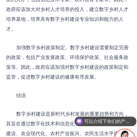
政府应该加大对乡村人才培养的投入，建立数字乡村人才
培养基地，培养具有数字乡村建设专业知识和能力的人
才。
加强数字乡村政策制定。数字乡村建设需要制定完善
的政策，包括产业发展政策、环境保护政策、社会服务政
策等。因此，政府应该加强对数字乡村建设的政策制定和
监管，促进数字乡村建设的健康有序发展。
结语
数字乡村建设是新时代乡村发展的重要趋势和方向，
可以介绍下你们的产品么
其旨在通过数字化技术和信息化手段，推动乡村基础设施
建设、农业现代化、农村产业振兴、农民生活水平提高等